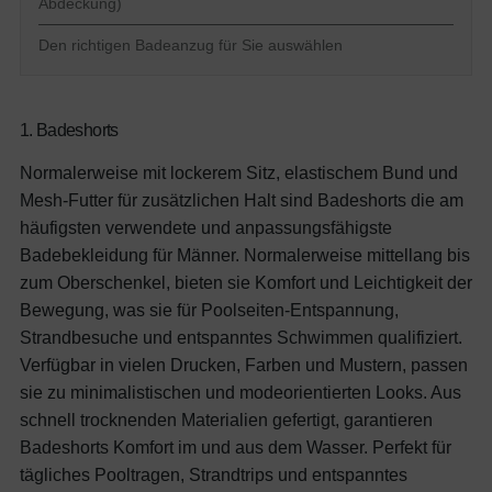
Abdeckung)
Den richtigen Badeanzug für Sie auswählen
1.
Badeshorts
Normalerweise mit lockerem Sitz, elastischem Bund und
Mesh-Futter für zusätzlichen Halt sind Badeshorts die am
häufigsten verwendete und anpassungsfähigste
Badebekleidung für Männer. Normalerweise mittellang bis
zum Oberschenkel, bieten sie Komfort und Leichtigkeit der
Bewegung, was sie für Poolseiten-Entspannung,
Strandbesuche und entspanntes Schwimmen qualifiziert.
Verfügbar in vielen Drucken, Farben und Mustern, passen
sie zu minimalistischen und modeorientierten Looks. Aus
schnell trocknenden Materialien gefertigt, garantieren
Badeshorts Komfort im und aus dem Wasser.
Perfekt für
tägliches Pooltragen, Strandtrips und entspanntes