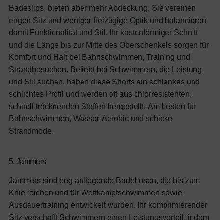
Badeslips, bieten aber mehr Abdeckung. Sie vereinen
engen Sitz und weniger freizügige Optik und balancieren
damit Funktionalität und Stil. Ihr kastenförmiger Schnitt
und die Länge bis zur Mitte des Oberschenkels sorgen für
Komfort und Halt bei Bahnschwimmen, Training und
Strandbesuchen. Beliebt bei Schwimmern, die Leistung
und Stil suchen, haben diese Shorts ein schlankes und
schlichtes Profil und werden oft aus chlorresistenten,
schnell trocknenden Stoffen hergestellt.
Am besten für
Bahnschwimmen, Wasser-Aerobic und schicke
Strandmode.
5. Jammers
Jammers sind eng anliegende Badehosen, die bis zum
Knie reichen und für Wettkampfschwimmen sowie
Ausdauertraining entwickelt wurden. Ihr komprimierender
Sitz verschafft Schwimmern einen Leistungsvorteil, indem