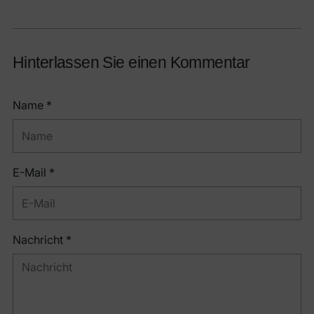
Hinterlassen Sie einen Kommentar
Name *
E-Mail *
Nachricht *