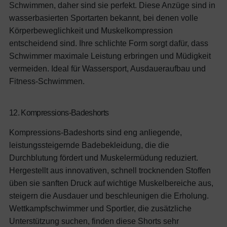
Schwimmen, daher sind sie perfekt. Diese Anzüge sind in
wasserbasierten Sportarten bekannt, bei denen volle
Körperbeweglichkeit und Muskelkompression
entscheidend sind. Ihre schlichte Form sorgt dafür, dass
Schwimmer maximale Leistung erbringen und Müdigkeit
vermeiden.
Ideal für Wassersport, Ausdaueraufbau und
Fitness-Schwimmen.
12. Kompressions-Badeshorts
Kompressions-Badeshorts sind eng anliegende,
leistungssteigernde Badebekleidung, die die
Durchblutung fördert und Muskelermüdung reduziert.
Hergestellt aus innovativen, schnell trocknenden Stoffen
üben sie sanften Druck auf wichtige Muskelbereiche aus,
steigern die Ausdauer und beschleunigen die Erholung.
Wettkampfschwimmer und Sportler, die zusätzliche
Unterstützung suchen, finden diese Shorts sehr