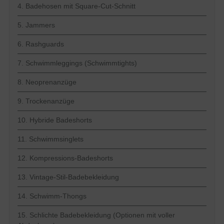
4. Badehosen mit Square-Cut-Schnitt
5. Jammers
6. Rashguards
7. Schwimmleggings (Schwimmtights)
8. Neoprenanzüge
9. Trockenanzüge
10. Hybride Badeshorts
11. Schwimmsinglets
12. Kompressions-Badeshorts
13. Vintage-Stil-Badebekleidung
14. Schwimm-Thongs
15. Schlichte Badebekleidung (Optionen mit voller