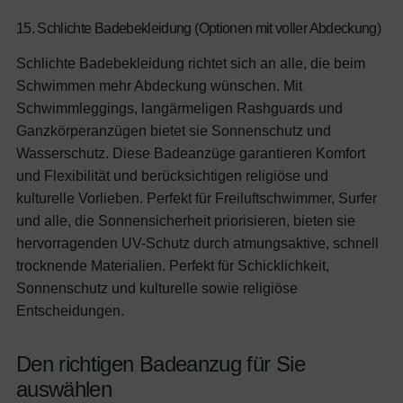
15. Schlichte Badebekleidung (Optionen mit voller Abdeckung)
Schlichte Badebekleidung richtet sich an alle, die beim
Schwimmen mehr Abdeckung wünschen. Mit
Schwimmleggings, langärmeligen Rashguards und
Ganzkörperanzügen bietet sie Sonnenschutz und
Wasserschutz. Diese Badeanzüge garantieren Komfort
und Flexibilität und berücksichtigen religiöse und
kulturelle Vorlieben. Perfekt für Freiluftschwimmer, Surfer
und alle, die Sonnensicherheit priorisieren, bieten sie
hervorragenden UV-Schutz durch atmungsaktive, schnell
trocknende Materialien.
Perfekt für Schicklichkeit,
Sonnenschutz und kulturelle sowie religiöse
Entscheidungen.
Den richtigen Badeanzug für Sie
auswählen