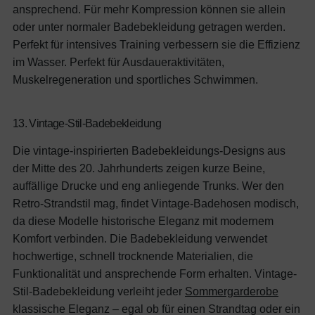
ansprechend. Für mehr Kompression können sie allein
oder unter normaler Badebekleidung getragen werden.
Perfekt für intensives Training verbessern sie die Effizienz
im Wasser.
Perfekt für Ausdaueraktivitäten,
Muskelregeneration und sportliches Schwimmen.
13. Vintage-Stil-Badebekleidung
Die vintage-inspirierten Badebekleidungs-Designs aus
der Mitte des 20. Jahrhunderts zeigen kurze Beine,
auffällige Drucke und eng anliegende Trunks. Wer den
Retro-Strandstil mag, findet Vintage-Badehosen modisch,
da diese Modelle historische Eleganz mit modernem
Komfort verbinden. Die Badebekleidung verwendet
hochwertige, schnell trocknende Materialien, die
Funktionalität und ansprechende Form erhalten. Vintage-
Stil-Badebekleidung verleiht jeder
Sommergarderobe
klassische Eleganz – egal ob für einen Strandtag oder ein