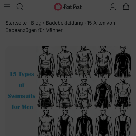
Startseite
›
Blog
›
Badebekleidung
›
15 Arten von
Badeanzügen für Männer