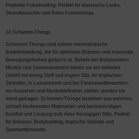
Poolside-Fotoshooting.
Perfekt für klassische Looks,
Strandbesucher und Retro-Fashionistas.
14. Schwimm-Thongs
Schwimm-Thongs sind extrem minimalistische
Badebekleidung, die für optimales Bräunen und maximale
Bewegungsfreiheit gedacht ist. Beliebt bei Bodybuildern,
Models und Sonnenanbetern bieten sie ein befreites
Gefühl mit wenig Stoff und engem Sitz. An tropischen
Stränden, in Luxusresorts und bei Fitnesswettbewerben,
wo Aussehen und Muskeldefinition zählen, werden sie
meist getragen. Schwimm-Thongs bestehen aus weichen,
schnell trocknenden Materialien und berücksichtigen
Komfort und Leistung trotz ihres freizügigen Stils.
Perfekt
für Bräunen, Bodybuilding, tropische Strände und
Sportwettbewerbe.