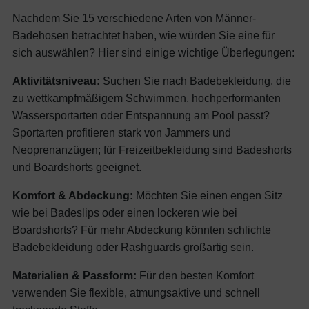
Nachdem Sie 15 verschiedene Arten von Männer-
Badehosen betrachtet haben, wie würden Sie eine für
sich auswählen? Hier sind einige wichtige Überlegungen:
Aktivitätsniveau:
Suchen Sie nach Badebekleidung, die
zu wettkampfmäßigem Schwimmen, hochperformanten
Wassersportarten oder Entspannung am Pool passt?
Sportarten profitieren stark von Jammers und
Neoprenanzügen; für Freizeitbekleidung sind Badeshorts
und Boardshorts geeignet.
Komfort & Abdeckung:
Möchten Sie einen engen Sitz
wie bei Badeslips oder einen lockeren wie bei
Boardshorts? Für mehr Abdeckung könnten schlichte
Badebekleidung oder Rashguards großartig sein.
Materialien & Passform:
Für den besten Komfort
verwenden Sie flexible, atmungsaktive und schnell