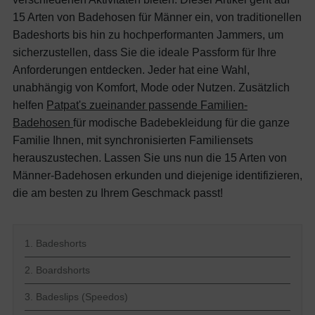
15 Arten von Badehosen für Männer ein, von traditionellen
Badeshorts bis hin zu hochperformanten Jammers, um
sicherzustellen, dass Sie die ideale Passform für Ihre
Anforderungen entdecken. Jeder hat eine Wahl,
unabhängig von Komfort, Mode oder Nutzen. Zusätzlich
helfen
Patpat's
zueinander passende Familien-
Badehosen
für modische Badebekleidung für die ganze
Familie Ihnen, mit synchronisierten Familiensets
herauszustechen.
Lassen Sie uns nun die 15 Arten von
Männer-Badehosen erkunden und diejenige identifizieren,
die am besten zu Ihrem Geschmack passt!
1. Badeshorts
2. Boardshorts
3. Badeslips (Speedos)