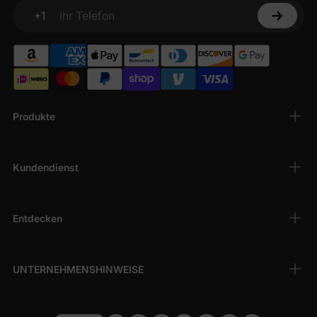
+1
Ihr Telefon
Produkte
Kundendienst
Entdecken
UNTERNEHMENSHINWEISE