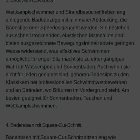
Wettkampfschwimmer und Strandbesucher lieben eng
anliegende Badeanzüge mit minimaler Abdeckung, die
Badeslips oder Speedos genannt werden. Sie bestehen
aus schnell trocknenden, elastischen Materialien und
bieten ausgezeichnete Bewegungsfreiheit sowie geringen
Wasserwiderstand, was effektives Schwimmen
ermöglicht. Ihr enger Sitz macht sie zu einer gängigen
Wahl für Wassersport und Sonnenbaden. Auch wenn sie
nicht für jeden geeignet sind, gehören Badeslips zu den
Klassikern bei professionellen Schwimmwettbewerben
und an Stränden, wo Bräunen im Vordergrund steht.
Am
besten geeignet für Sonnenbaden, Tauchen und
Wettkampfschwimmen.
4. Badehosen mit Square-Cut-Schnitt
Badehosen mit Square-Cut-Schnitt sitzen eng wie