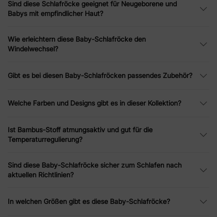
Sind diese Schlafröcke geeignet für Neugeborene und
Babys mit empfindlicher Haut?
Wie erleichtern diese Baby-Schlafröcke den
Windelwechsel?
Gibt es bei diesen Baby-Schlafröcken passendes Zubehör?
Welche Farben und Designs gibt es in dieser Kollektion?
Ist Bambus-Stoff atmungsaktiv und gut für die
Temperaturregulierung?
Sind diese Baby-Schlafröcke sicher zum Schlafen nach
aktuellen Richtlinien?
In welchen Größen gibt es diese Baby-Schlafröcke?