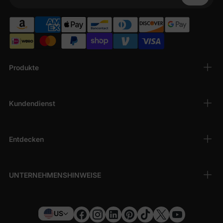
Ihr Telefon
Produkte
Kundendienst
Entdecken
UNTERNEHMENSHINWEISE
US