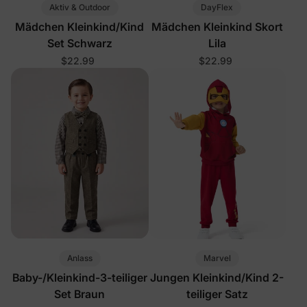
Aktiv & Outdoor
DayFlex
Mädchen Kleinkind/Kind
Mädchen Kleinkind Skort
Set Schwarz
Lila
$22.99
$22.99
Anlass
Marvel
Baby-/Kleinkind-3-teiliger
Jungen Kleinkind/Kind 2-
Set Braun
teiliger Satz