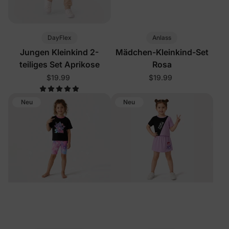
DayFlex
Anlass
Jungen Kleinkind 2-
Mädchen-Kleinkind-Set
teiliges Set Aprikose
Rosa
$19.99
$19.99
Neu
Neu