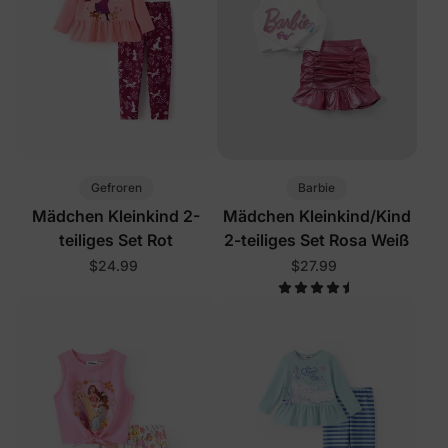
Datenschutzerklärung
zu
Gefroren
Barbie
Mädchen Kleinkind 2-
Mädchen Kleinkind/Kind
teiliges Set Rot
2-teiliges Set Rosa Weiß
$24.99
$27.99