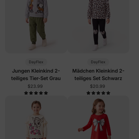
DayFlex
DayFlex
Jungen Kleinkind 2-
Mädchen Kleinkind 2-
teiliges Tier-Set Grau
teiliges Set Schwarz
$23.99
$20.99