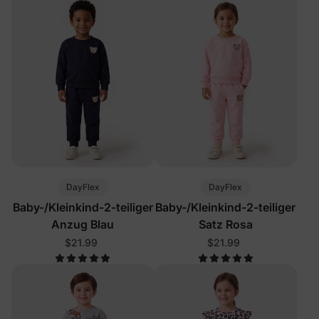
DayFlex
DayFlex
Baby-/Kleinkind-2-teiliger
Baby-/Kleinkind-2-teiliger
Anzug Blau
Satz Rosa
$21.99
$21.99