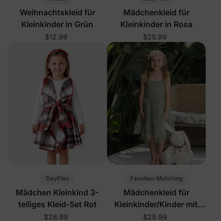
Weihnachtskleid für
Mädchenkleid für
Kleinkinder in Grün
Kleinkinder in Rosa
$12.99
$25.99
DayFlex
Familien-Matching
Mädchen Kleinkind 3-
Mädchenkleid für
teiliges Kleid-Set Rot
Kleinkinder/Kinder mit
Blumenmuster in Grün
$28.99
$29.99