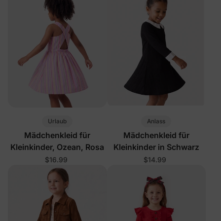
Urlaub
Anlass
Mädchenkleid für
Mädchenkleid für
Kleinkinder, Ozean, Rosa
Kleinkinder in Schwarz
$16.99
$14.99