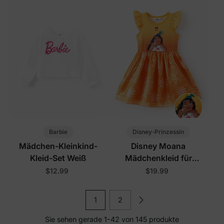
Barbie
Disney-Prinzessin
Mädchen-Kleinkind-
Disney Moana
Kleid-Set Weiß
Mädchenkleid für
Kleinkinder Orange
$12.99
$19.99
1
2
Sie sehen gerade 1-42 von 145 produkte