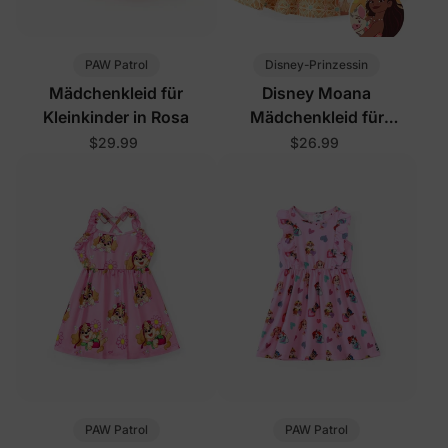
PAW Patrol
Disney-Prinzessin
Mädchenkleid für
Disney Moana
Kleinkinder in Rosa
Mädchenkleid für
Kleinkinder Orange
$29.99
$26.99
PAW Patrol
PAW Patrol