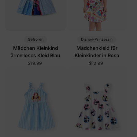
Gefroren
Disney-Prinzessin
Mädchen Kleinkind
Mädchenkleid für
ärmelloses Kleid Blau
Kleinkinder in Rosa
$19.99
$12.99