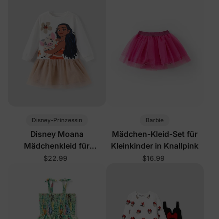
Disney-Prinzessin
Barbie
Disney Moana
Mädchen-Kleid-Set für
Mädchenkleid für
Kleinkinder in Knallpink
Kleinkinder Weiß
$22.99
$16.99