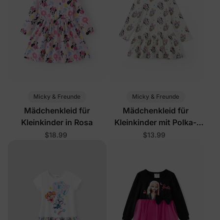
Micky & Freunde
Micky & Freunde
Mädchenkleid für
Mädchenkleid für
Kleinkinder in Rosa
Kleinkinder mit Polka-
Dots in Aprikose
$18.99
$13.99