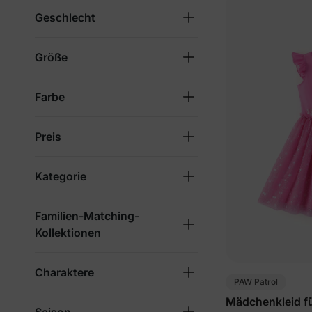
Geschlecht
Größe
Farbe
Preis
Kategorie
Familien-Matching-
Kollektionen
Charaktere
PAW Patrol
Mädchenkleid fü