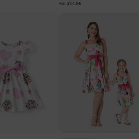
$24.99
Von