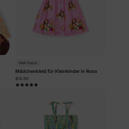
PAW Patrol
Mädchenkleid für Kleinkinder in Rosa
$16.99