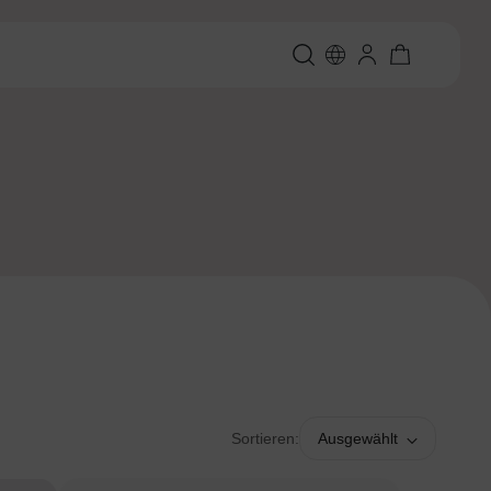
Sortieren:
Ausgewählt