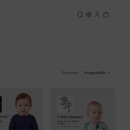
Sortieren:
Ausgewählt