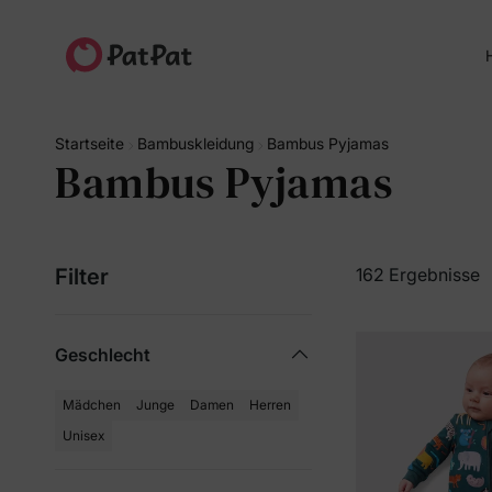
H
Startseite
Bambuskleidung
Bambus Pyjamas
Bambus Pyjamas
Filter
162 Ergebnisse
Geschlecht
Mädchen
Junge
Damen
Herren
Unisex