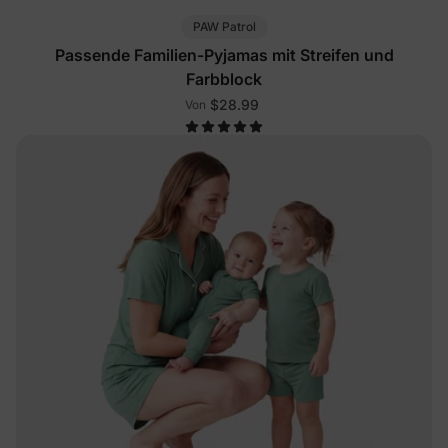
PAW Patrol
Passende Familien-Pyjamas mit Streifen und
Farbblock
$28.99
Von