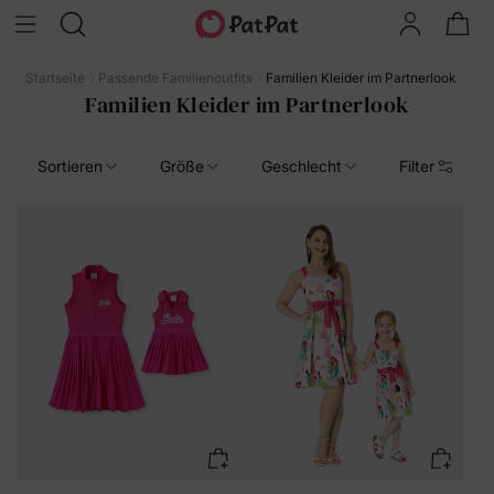
Startseite
Passende Familienoutfits
Familien Kleider im Partnerlook
Familien Kleider im Partnerlook
Sortieren
Größe
Geschlecht
Filter