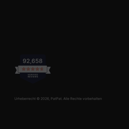
Urheberrecht © 2026,
PatPat
. Alle Rechte vorbehalten