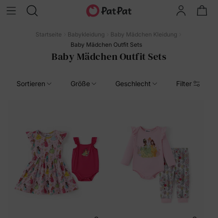
Startseite
Babykleidung
Baby Mädchen Kleidung
Baby Mädchen Outfit Sets
Baby Mädchen Outfit Sets
Sortieren
Größe
Geschlecht
Filter