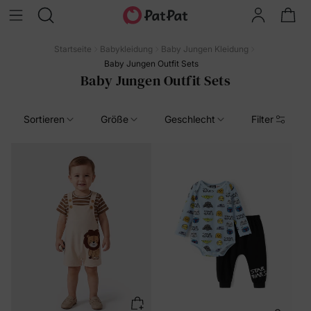
Startseite
Babykleidung
Baby Jungen Kleidung
Baby Jungen Outfit Sets
Baby Jungen Outfit Sets
Sortieren
Größe
Geschlecht
Filter