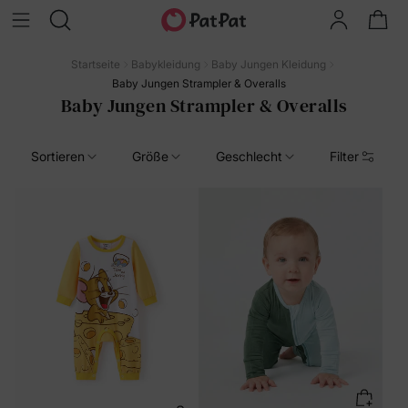
Startseite
Babykleidung
Baby Jungen Kleidung
Baby Jungen Strampler & Overalls
Baby Jungen Strampler & Overalls
Sortieren
Größe
Geschlecht
Filter