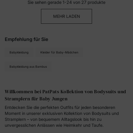
Sie sehen gerade 1-24 von 27 produkte
MEHR LADEN
Empfehlung für Sie
Babykleidung
Kleider für Baby-Mädchen
Babykleidung aus Bambus
Willkommen bei PatPats Kollektion von Bodysuits und
Stramplern für Baby Jungen
Entdecken Sie die perfekten Outfits für jeden besonderen
Moment in unserer exklusiven Kollektion von Bodysuits und
Stramplern – von bequemem Alltagslook bis hin zu
unvergesslichen Anlässen wie Heimkehr und Taufe.