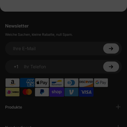
Newsletter
Weiche Sachen, kleine Rabatte, null Spam.
Ihre E-Mail
+1
Ihr Telefon
Produkte