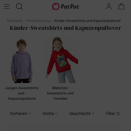
Startseite
Kinderkleidung
Kinder-Sweatshirts und Kapuzenpullover
Kinder-Sweatshirts und Kapuzenpullover
Jungen-Sweatshirts 
Mädchen-
und -
Sweatshirts und 
Kapuzenpullover
Hoodies
Sortieren
Größe
Geschlecht
Filter