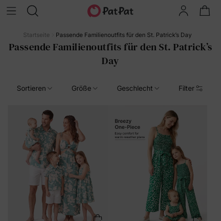
Startseite
Passende Familienoutfits für den St. Patrick’s Day
Passende Familienoutfits für den St. Patrick’s
Day
Sortieren
Größe
Geschlecht
Filter