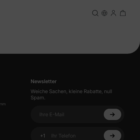
Newsletter
Weiche Sachen, kleine Rabatte, null
Spam.
amm
Ihre E-Mail
eren
+1
Ihr Telefon