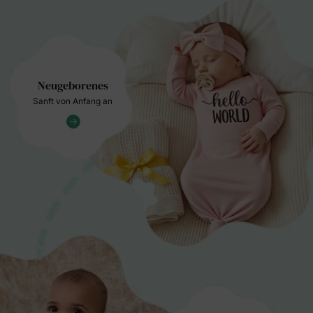
Neugeborenes
Sanft von Anfang an