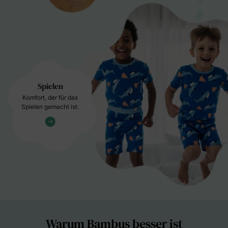
Spielen
Komfort, der für das
Spielen gemacht ist.
Warum Bambus besser ist