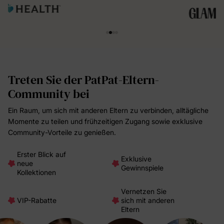
Treten Sie der PatPat-Eltern-
Community bei
Ein Raum, um sich mit anderen Eltern zu verbinden, alltägliche
Momente zu teilen und frühzeitigen Zugang sowie exklusive
Community-Vorteile zu genießen.
Erster Blick auf
Exklusive
neue
Gewinnspiele
Kollektionen
Vernetzen Sie
VIP-Rabatte
sich mit anderen
Eltern