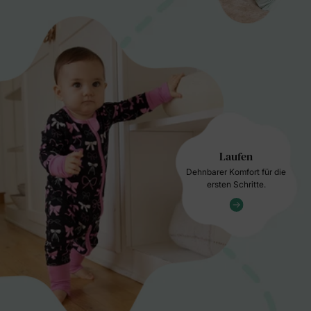
Laufen
Dehnbarer Komfort für die
ersten Schritte.