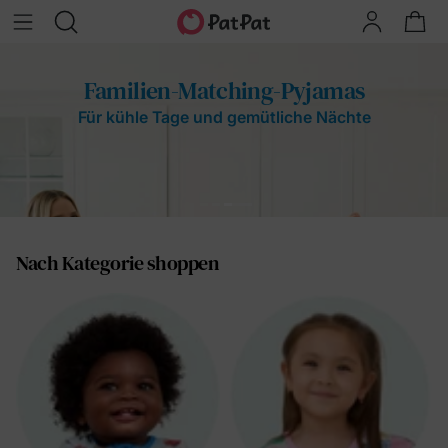
Familien-Matching-Pyjamas
Für kühle Tage und gemütliche Nächte
Nach Kategorie shoppen