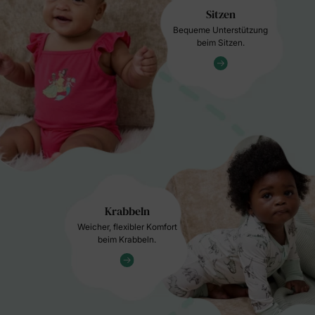
Sitzen
Bequeme Unterstützung
beim Sitzen.
Krabbeln
Weicher, flexibler Komfort
beim Krabbeln.