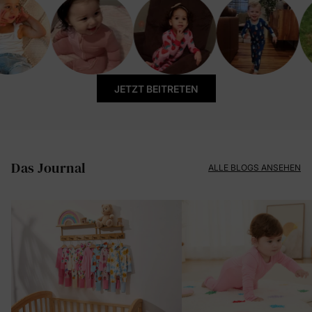
JETZT BEITRETEN
Das Journal
ALLE BLOGS ANSEHEN