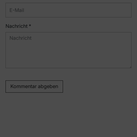
Nachricht *
Kommentar abgeben