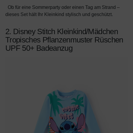
Ob für eine Sommerparty oder einen Tag am Strand –
dieses Set hält Ihr Kleinkind stylisch und geschützt.
2. Disney Stitch Kleinkind/Mädchen
Tropisches Pflanzenmuster Rüschen
UPF 50+ Badeanzug