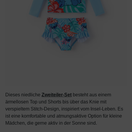
Dieses niedliche
Zweiteiler-Set
besteht aus einem
ärmellosen Top und Shorts bis über das Knie mit
verspieltem Stitch-Design, inspiriert vom Insel-Leben. Es
ist eine komfortable und atmungsaktive Option für kleine
Mädchen, die gerne aktiv in der Sonne sind.