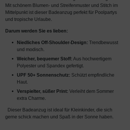
Mit schönem Blumen- und Streifenmuster und Stitch im
Mittelpunkt ist dieser Badeanzug perfekt für Poolpartys
und tropische Urlaube.
Darum werden Sie es lieben:
Niedliches Off-Shoulder-Design:
Trendbewusst
und modisch.
Weicher, bequemer Stoff:
Aus hochwertigem
Polyester und Spandex gefertigt.
UPF 50+ Sonnenschutz:
Schützt empfindliche
Haut.
Verspielter, süßer Print:
Verleiht dem Sommer
extra Charme.
Dieser Badeanzug ist ideal für Kleinkinder, die sich
gerne schick machen und Spaß in der Sonne haben.