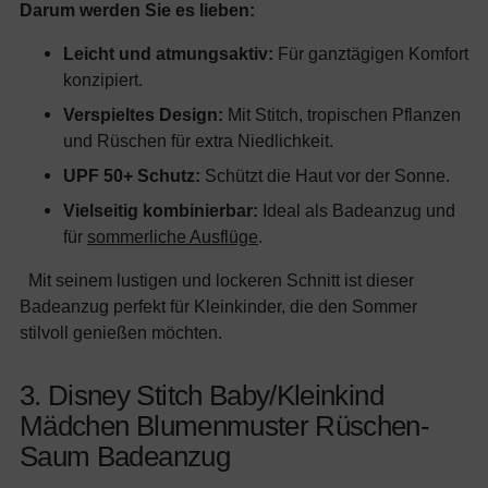
Darum werden Sie es lieben:
Leicht und atmungsaktiv:
Für ganztägigen Komfort
konzipiert.
Verspieltes Design:
Mit Stitch, tropischen Pflanzen
und Rüschen für extra Niedlichkeit.
UPF 50+ Schutz:
Schützt die Haut vor der Sonne.
Vielseitig kombinierbar:
Ideal als Badeanzug und
für
sommerliche Ausflüge
.
Mit seinem lustigen und lockeren Schnitt ist dieser
Badeanzug perfekt für Kleinkinder, die den Sommer
stilvoll genießen möchten.
3. Disney Stitch Baby/Kleinkind
Mädchen Blumenmuster Rüschen-
Saum Badeanzug