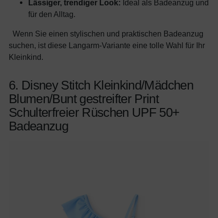
Lässiger, trendiger Look:
Ideal als Badeanzug und
für den Alltag.
Wenn Sie einen stylischen und praktischen Badeanzug
suchen, ist diese Langarm-Variante eine tolle Wahl für Ihr
Kleinkind.
6. Disney Stitch Kleinkind/Mädchen
Blumen/Bunt gestreifter Print
Schulterfreier Rüschen UPF 50+
Badeanzug