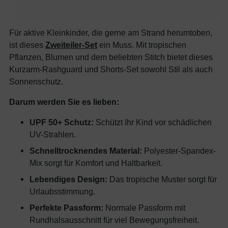
Für aktive Kleinkinder, die gerne am Strand herumtoben,
ist dieses
Zweiteiler-Set
ein Muss. Mit tropischen
Pflanzen, Blumen und dem beliebten Stitch bietet dieses
Kurzarm-Rashguard und Shorts-Set sowohl Stil als auch
Sonnenschutz.
Darum werden Sie es lieben:
UPF 50+ Schutz:
Schützt Ihr Kind vor schädlichen
UV-Strahlen.
Schnelltrocknendes Material:
Polyester-Spandex-
Mix sorgt für Komfort und Haltbarkeit.
Lebendiges Design:
Das tropische Muster sorgt für
Urlaubsstimmung.
Perfekte Passform:
Normale Passform mit
Rundhalsausschnitt für viel Bewegungsfreiheit.