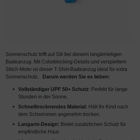
Sonnenschutz trifft auf Stil bei diesem langärmeligen
Badeanzug. Mit Colorblocking-Details und verspieltem
Stitch-Motiv ist dieser T-Shirt-Badeanzug ideal für extra
Sonnenschutz.
Darum werden Sie es lieben:
Vollständiger UPF 50+ Schutz:
Perfekt für lange
Stunden in der Sonne.
Schnelltrocknendes Material:
Hält Ihr Kind nach
dem Schwimmen angenehm trocken.
Langarm-Design:
Bietet zusätzlichen Schutz für
empfindliche Haut.