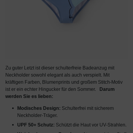
Zu guter Letzt ist dieser schulterfreie Badeanzug mit
Neckholder sowohl elegant als auch verspielt. Mit
kräftigen Farben, Blumenprints und großem Stitch-Motiv
ist er ein echter Hingucker für den Sommer.
Darum
werden Sie es lieben:
Modisches Design:
Schulterfrei mit sicherem
Neckholder-Träger.
UPF 50+ Schutz:
Schützt die Haut vor UV-Strahlen.