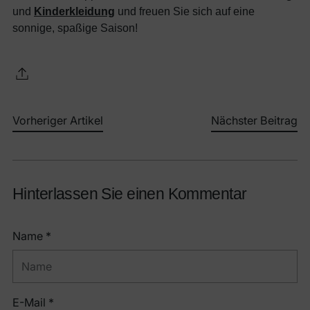
und
Kinderkleidung
und freuen Sie sich auf eine
sonnige, spaßige Saison!
Vorheriger Artikel
Nächster Beitrag
Hinterlassen Sie einen Kommentar
Name *
E-Mail *