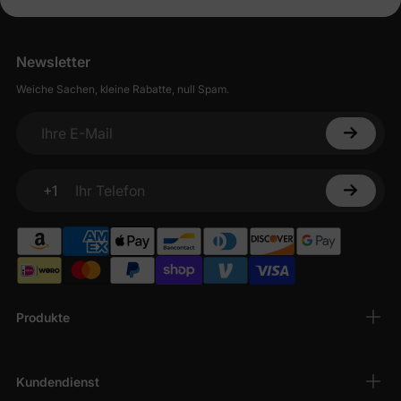
Newsletter
Weiche Sachen, kleine Rabatte, null Spam.
Ihre E-Mail
+1
Ihr Telefon
Produkte
Kundendienst