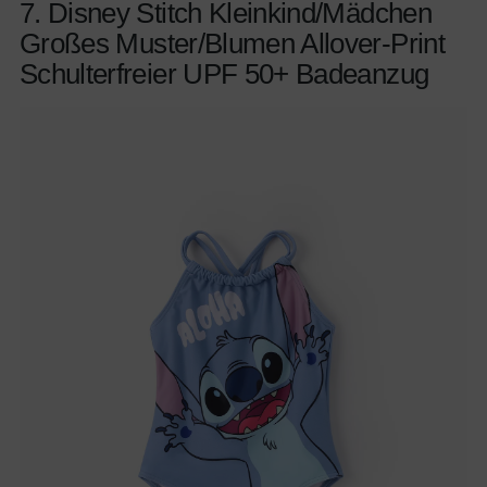
7. Disney Stitch Kleinkind/Mädchen
Großes Muster/Blumen Allover-Print
Schulterfreier UPF 50+ Badeanzug