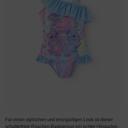
Für einen stylischen und einzigartigen Look ist dieser
schulterfreie Rüschen-Badeanzug ein echter Hingucker.