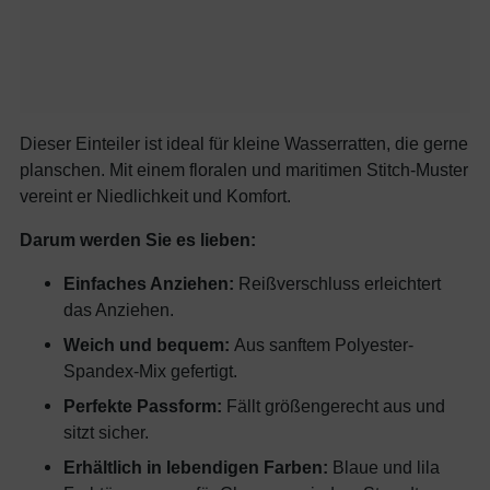
Dieser Einteiler ist ideal für kleine Wasserratten, die gerne
planschen. Mit einem floralen und maritimen Stitch-Muster
vereint er Niedlichkeit und Komfort.
Darum werden Sie es lieben:
Einfaches Anziehen:
Reißverschluss erleichtert
das Anziehen.
Weich und bequem:
Aus sanftem Polyester-
Spandex-Mix gefertigt.
Perfekte Passform:
Fällt größengerecht aus und
sitzt sicher.
Erhältlich in lebendigen Farben:
Blaue und lila