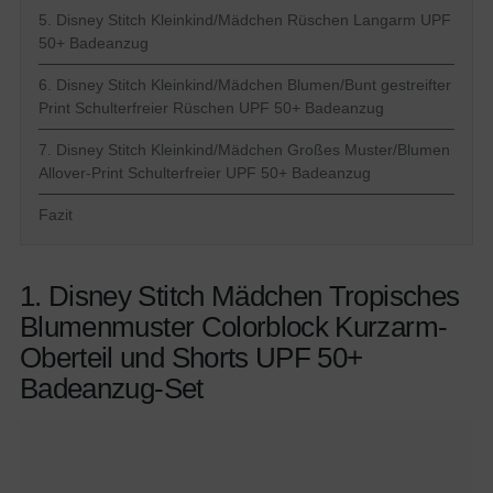
5. Disney Stitch Kleinkind/Mädchen Rüschen Langarm UPF
50+ Badeanzug
6. Disney Stitch Kleinkind/Mädchen Blumen/Bunt gestreifter
Print Schulterfreier Rüschen UPF 50+ Badeanzug
7. Disney Stitch Kleinkind/Mädchen Großes Muster/Blumen
Allover-Print Schulterfreier UPF 50+ Badeanzug
Fazit
1. Disney Stitch Mädchen Tropisches
Blumenmuster Colorblock Kurzarm-
Oberteil und Shorts UPF 50+
Badeanzug-Set