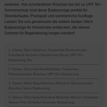
vereinen. Von schulterfreien Rüschen bis hin zu UPF 50+
Sonnenschutz sind diese Badeanzüge perfekt für
Strandurlaube, Poolspaß und sommerliche Ausflüge.
Lassen Sie uns gemeinsam die sieben besten Stitch
Badeanzüge für Kleinkinder entdecken, die diesen
Sommer für Begeisterung sorgen werden!
1. Disney Stitch Mädchen Tropisches Blumenmuster
Colorblock Kurzarm-Oberteil und Shorts UPF 50+
Badeanzug-Set
2. Disney Stitch Kleinkind/Mädchen Tropisches
Pflanzenmuster Rüschen UPF 50+ Badeanzug
3. Disney Stitch Baby/Kleinkind Mädchen Blumenmuster
Rüschen-Saum Badeanzug
4. Disney Stitch Baby/Kleinkind Mädchen Blumen Charakter
Allover-Print Schleifen-Rüschen Badeanzug