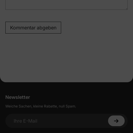
Kommentar abgeben
Newsletter
Weiche Sachen, kleine Rabatte, null Spam.
Ihre E-Mail