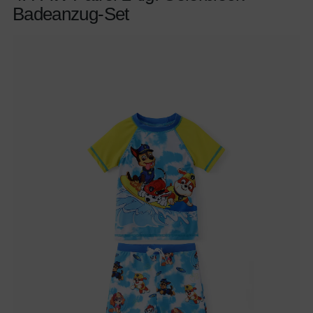
Badeanzug-Set