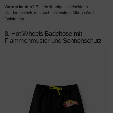
Warum kaufen?
Ein einzigartiges, vielseitiges
Kleidungsstück, das auch als lustiges Alltags-Outfit
funktioniert.
8. Hot Wheels Badehose mit
Flammenmuster und Sonnenschutz