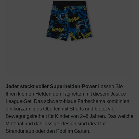
Jeder steckt voller Superhelden-Power
Lassen Sie
Ihren kleinen Helden den Tag retten mit diesem Justice
League-Set! Das schwarz-blaue Farbschema kombiniert
ein kurzärmliges Oberteil mit Shorts und bietet viel
Bewegungsfreiheit für Kinder von 2–6 Jahren. Das weiche
Material und das lässige Design sind ideal für
Strandurlaub oder den Pool im Garten.