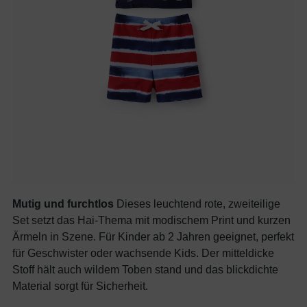
Mutig und furchtlos
Dieses leuchtend rote, zweiteilige
Set setzt das Hai-Thema mit modischem Print und kurzen
Ärmeln in Szene. Für Kinder ab 2 Jahren geeignet, perfekt
für Geschwister oder wachsende Kids. Der mitteldicke
Stoff hält auch wildem Toben stand und das blickdichte
Material sorgt für Sicherheit.