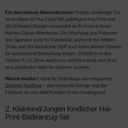
Für den kleinen Meeresforscher
Dieses zweiteilige Set
ist ein Muss für Hai-Fans! Mit auffälligem Hai-Print und
3D-Schwanz-Design verwandelt es Ihr Kind in einen
kleinen Ozean-Abenteurer. Die Mischung aus Polyester
und Spandex sorgt für Flexibilität, während die mittlere
Dicke und der blickdichte Stoff auch beim aktiven Spielen
für ausreichend Bedeckung sorgen. Erhältlich in den
Größen 5–12 Jahre wächst es mit Ihrem Kind und ist so
eine praktische Wahl für mehrere Sommer.
Warum kaufen?
Ideal für Strandtage und entspannte
Sommer-Ausflüge
– das verspielte Design regt die
Fantasie an und stellt Komfort in den Vordergrund.
2. Kleinkind/Jungen Kindlicher Hai-
Print-Badeanzug-Set