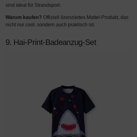
sind ideal für Strandsport.
Warum kaufen?
Offiziell lizenziertes Mattel-Produkt, das
nicht nur cool, sondern auch praktisch ist.
9. Hai-Print-Badeanzug-Set