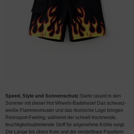
Speed, Style und Sonnenschutz
Starte rasant in den
Sommer mit dieser Hot Wheels-Badehose! Das schwarz-
weiße Flammenmuster und das ikonische Logo bringen
Rennsport-Feeling, während der schnell trocknende,
feuchtigkeitsableitende Stoff für angenehme Kühle sorgt.
Die Länge bis übers Knie und die verstellbare Passform