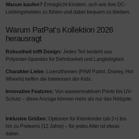
Warum kaufen?
Ermöglicht Kindern, sich wie ihre DC-
Lieblingshelden zu fühlen und dabei bequem zu bleiben.
Warum PatPat’s Kollektion 2026
herausragt
Robustheit trifft Design:
Jedes Teil besteht aus
Polyester-Spandex für Dehnbarkeit und Langlebigkeit.
Charakter-Liebe:
Lizenzthemen (PAW Patrol, Disney, Hot
Wheels) treffen die Interessen der Kids.
Innovative Features:
Von wasserreaktiven Prints bis UV-
Schutz – diese Anzüge können mehr als nur das Nötigste.
Inklusive Größen:
Optionen für Kleinkinder (ab 2+) bis
hin zu Preteens (12 Jahre) – für jedes Alter ist etwas
dabei.