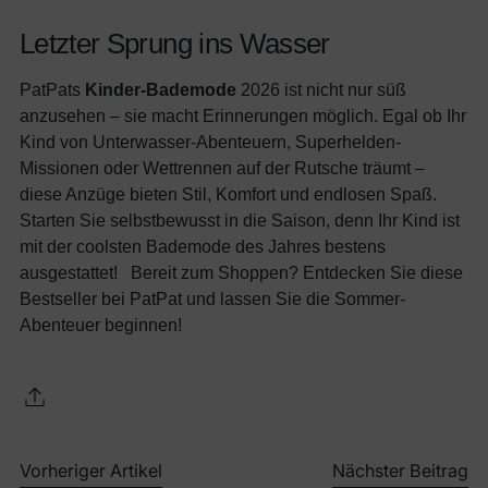
Letzter Sprung ins Wasser
PatPats
Kinder-Bademode
2026 ist nicht nur süß
anzusehen – sie macht Erinnerungen möglich. Egal ob Ihr
Kind von Unterwasser-Abenteuern, Superhelden-
Missionen oder Wettrennen auf der Rutsche träumt –
diese Anzüge bieten Stil, Komfort und endlosen Spaß.
Starten Sie selbstbewusst in die Saison, denn Ihr Kind ist
mit der coolsten Bademode des Jahres bestens
ausgestattet! Bereit zum Shoppen? Entdecken Sie diese
Bestseller bei PatPat und lassen Sie die Sommer-
Abenteuer beginnen!
Vorheriger Artikel
Nächster Beitrag