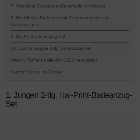
7. Verspielte Dinosaurier-Bademode mit Kapuze
8. Hot Wheels Badehose mit Flammenmuster und
Sonnenschutz
9. Hai-Print-Badeanzug-Set
10. Justice League 2-tlg. Badeanzug-Set
Warum PatPat’s Kollektion 2026 herausragt
Letzter Sprung ins Wasser
1. Jungen 2-tlg. Hai-Print-Badeanzug-
Set