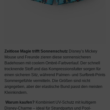
Zeitlose Magie trifft Sonnenschutz
Disney’s Mickey
Mouse und Freunde zieren diese sonnensicheren
Badehosen mit coolem Ombré-Farbverlauf. Der schnell
trocknende Stoff und das Kompressionsfutter sorgen für
einen sicheren Sitz, während Palmen- und Surfbrett-Prints
Sommergefühle vermitteln. Die Größen sind nicht
angegeben, aber der elastische Bund passt den meisten
Kleinkindern.
Warum kaufen?
Kombiniert UV-Schutz mit kultigem
Disney-Charme – ideal für Strandpartys und Pool-