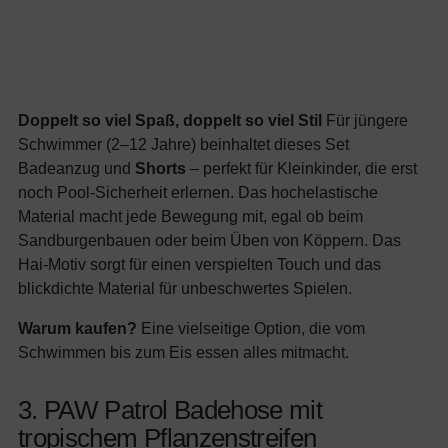
Doppelt so viel Spaß, doppelt so viel Stil
Für jüngere
Schwimmer (2–12 Jahre) beinhaltet dieses Set
Badeanzug und
Shorts
– perfekt für Kleinkinder, die erst
noch Pool-Sicherheit erlernen. Das hochelastische
Material macht jede Bewegung mit, egal ob beim
Sandburgenbauen oder beim Üben von Köppern. Das
Hai-Motiv sorgt für einen verspielten Touch und das
blickdichte Material für unbeschwertes Spielen.
Warum kaufen?
Eine vielseitige Option, die vom
Schwimmen bis zum Eis essen alles mitmacht.
3. PAW Patrol Badehose mit
tropischem Pflanzenstreifen