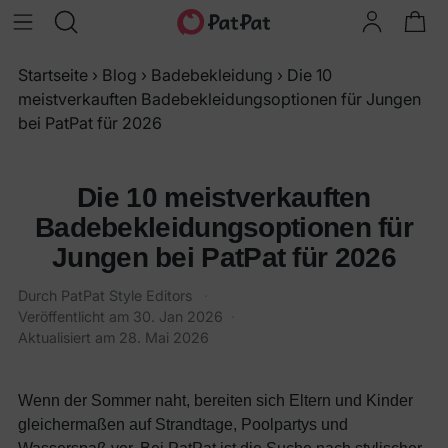
Startseite
›
Blog
›
Badebekleidung
›
Die 10
meistverkauften Badebekleidungsoptionen für Jungen
bei PatPat für 2026
Die 10 meistverkauften
Badebekleidungsoptionen für
Jungen bei PatPat für 2026
Durch
PatPat Style Editors
·
Veröffentlicht am
30. Jan 2026
·
Aktualisiert am
28. Mai 2026
Wenn der Sommer naht, bereiten sich Eltern und Kinder
gleichermaßen auf Strandtage, Poolpartys und