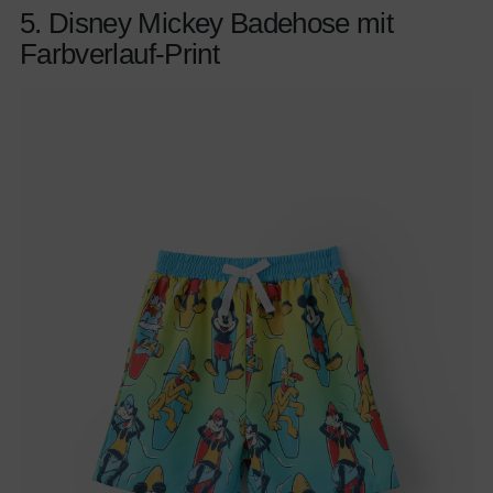
5. Disney Mickey Badehose mit
Farbverlauf-Print