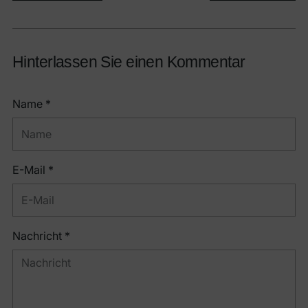
Hinterlassen Sie einen Kommentar
Name *
E-Mail *
Nachricht *