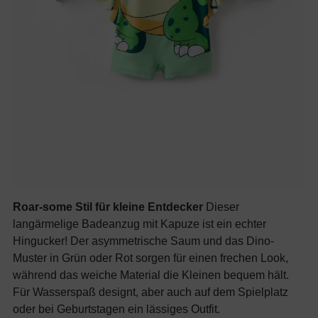
Roar-some Stil für kleine Entdecker
Dieser
langärmelige Badeanzug mit Kapuze ist ein echter
Hingucker! Der asymmetrische Saum und das Dino-
Muster in Grün oder Rot sorgen für einen frechen Look,
während das weiche Material die Kleinen bequem hält.
Für Wasserspaß designt, aber auch auf dem Spielplatz
oder bei Geburtstagen ein lässiges Outfit.