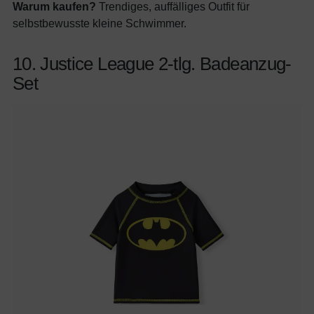
Warum kaufen?
Trendiges, auffälliges Outfit für
selbstbewusste kleine Schwimmer.
10. Justice League 2-tlg. Badeanzug-
Set