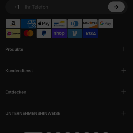
+1
Ihr Telefon
Produkte
Kundendienst
Entdecken
UNTERNEHMENSHINWEISE