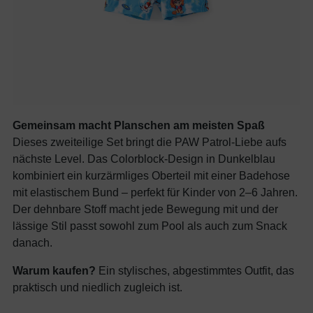
Gemeinsam macht Planschen am meisten Spaß
Dieses zweiteilige Set bringt die PAW Patrol-Liebe aufs
nächste Level. Das Colorblock-Design in Dunkelblau
kombiniert ein kurzärmliges Oberteil mit einer Badehose
mit elastischem Bund – perfekt für Kinder von 2–6 Jahren.
Der dehnbare Stoff macht jede Bewegung mit und der
lässige Stil passt sowohl zum Pool als auch zum Snack
danach.
Warum kaufen?
Ein stylisches, abgestimmtes Outfit, das
praktisch und niedlich zugleich ist.