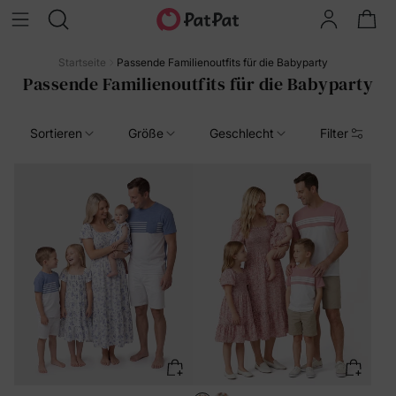
Startseite
Passende Familienoutfits für die Babyparty
Passende Familienoutfits für die Babyparty
Sortieren
Größe
Geschlecht
Filter