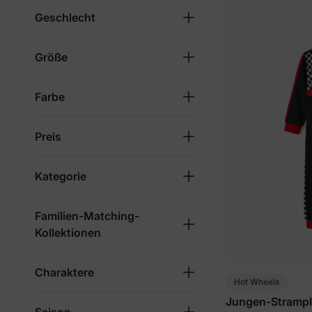
Geschlecht
Größe
Farbe
Preis
Kategorie
Familien-Matching-
Kollektionen
Charaktere
Hot Wheels
Jungen-Strample