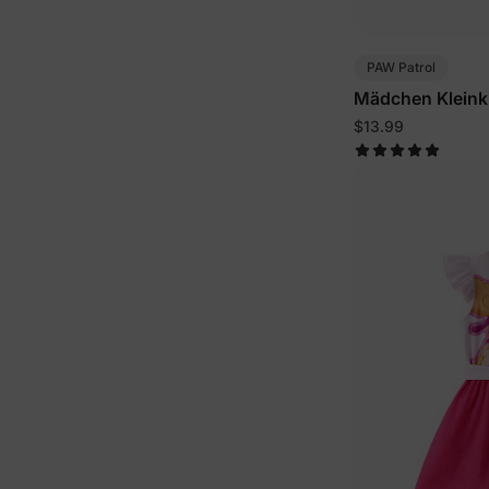
PAW Patrol
Mädchen Kleink
$13.99