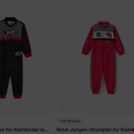
Hot Wheels
r für Kleinkinder in
Roter Jungen-Strampler für Klein