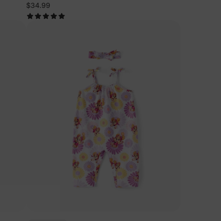
$34.99