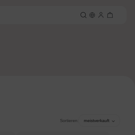
Sortieren:
meistverkauft