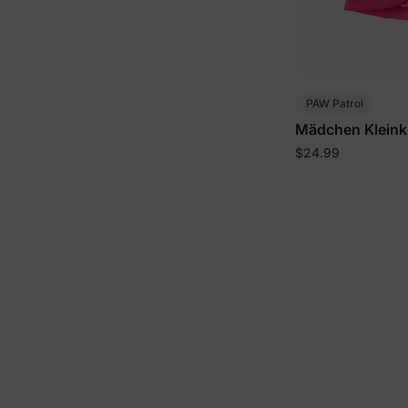
PAW Patrol
Mädchen Kleinki
$24.99