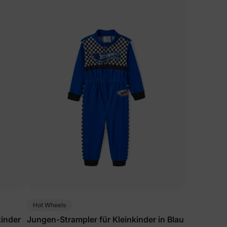
Hot Wheels
kinder
Jungen-Strampler für Kleinkinder in Blau