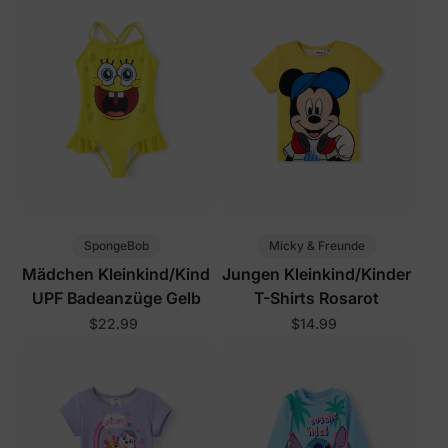
SpongeBob
Micky & Freunde
Mädchen Kleinkind/Kind
Jungen Kleinkind/Kinder
UPF Badeanzüge Gelb
T-Shirts Rosarot
$22.99
$14.99