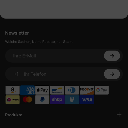
Newsletter
Weiche Sachen, kleine Rabatte, null Spam.
Ihre E-Mail
+1
Ihr Telefon
Produkte