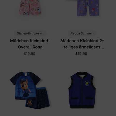
Disney-Prinzessin
Peppa Schwein
Mädchen Kleinkind-
Mädchen Kleinkind 2-
Overall Rosa
teiliges ärmelloses
Schmetterlingsset Lila
$19.99
$19.99