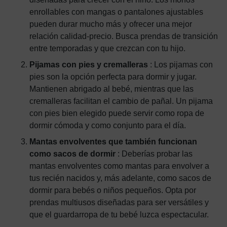
enrollables con mangas o pantalones ajustables
pueden durar mucho más y ofrecer una mejor
relación calidad-precio. Busca prendas de transición
entre temporadas y que crezcan con tu hijo.
Pijamas con pies y cremalleras
: Los pijamas con
pies son la opción perfecta para dormir y jugar.
Mantienen abrigado al bebé, mientras que las
cremalleras facilitan el cambio de pañal. Un pijama
con pies bien elegido puede servir como ropa de
dormir cómoda y como conjunto para el día.
Mantas envolventes que también funcionan
como sacos de dormir
: Deberías probar las
mantas envolventes como mantas para envolver a
tus recién nacidos y, más adelante, como sacos de
dormir para bebés o niños pequeños. Opta por
prendas multiusos diseñadas para ser versátiles y
que el guardarropa de tu bebé luzca espectacular.