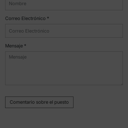
Correo Electrónico *
Mensaje *
Comentario sobre el puesto