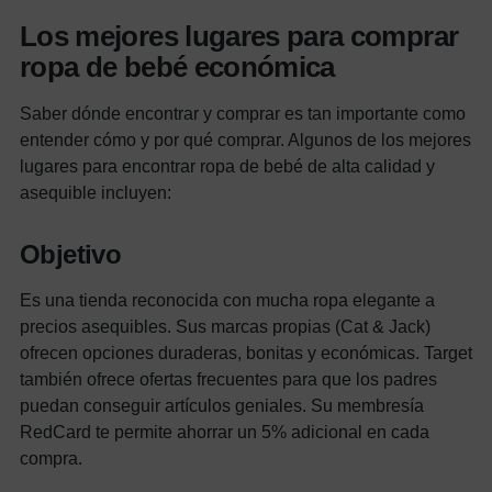
Los mejores lugares para comprar
ropa de bebé económica
Saber dónde encontrar y comprar es tan importante como
entender cómo y por qué comprar. Algunos de los mejores
lugares para encontrar ropa de bebé de alta calidad y
asequible incluyen:
Objetivo
Es una tienda reconocida con mucha ropa elegante a
precios asequibles. Sus marcas propias (Cat & Jack)
ofrecen opciones duraderas, bonitas y económicas. Target
también ofrece ofertas frecuentes para que los padres
puedan conseguir artículos geniales. Su membresía
RedCard te permite ahorrar un 5% adicional en cada
compra.