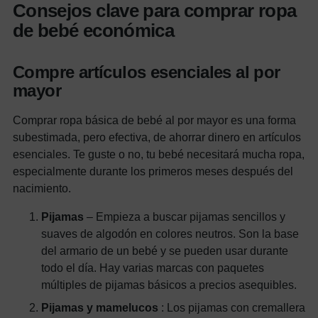
Consejos clave para comprar ropa
de bebé económica
Compre artículos esenciales al por
mayor
Comprar ropa básica de bebé al por mayor es una forma
subestimada, pero efectiva, de ahorrar dinero en artículos
esenciales. Te guste o no, tu bebé necesitará mucha ropa,
especialmente durante los primeros meses después del
nacimiento.
Pijamas
– Empieza a buscar pijamas sencillos y
suaves de algodón en colores neutros. Son la base
del armario de un bebé y se pueden usar durante
todo el día. Hay varias marcas con paquetes
múltiples de pijamas básicos a precios asequibles.
Pijamas y mamelucos
: Los pijamas con cremallera