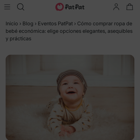
Inicio
›
Blog
›
Eventos PatPat
›
Cómo comprar ropa de
bebé económica: elige opciones elegantes, asequibles
y prácticas