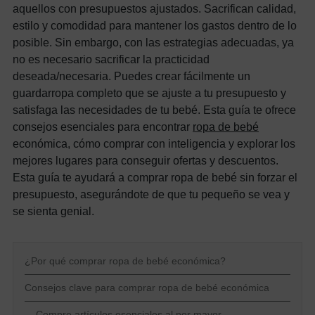
aquellos con presupuestos ajustados.
Sacrifican calidad,
estilo y comodidad para mantener los gastos dentro de lo
posible. Sin embargo, con las estrategias adecuadas, ya
no es necesario sacrificar la practicidad
deseada/necesaria. Puedes crear fácilmente un
guardarropa completo que se ajuste a tu presupuesto y
satisfaga las necesidades de tu bebé.
Esta guía te ofrece
consejos esenciales para encontrar
ropa de bebé
económica, cómo comprar con inteligencia y explorar los
mejores lugares para conseguir ofertas y descuentos.
Esta guía te ayudará a comprar ropa de bebé sin forzar el
presupuesto, asegurándote de que tu pequeño se vea y
se sienta genial.
¿Por qué comprar ropa de bebé económica?
Consejos clave para comprar ropa de bebé económica
Compre artículos esenciales al por mayor