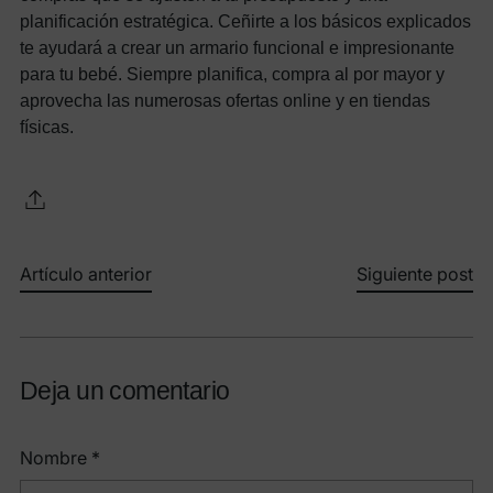
planificación estratégica. Ceñirte a los básicos explicados
te ayudará a crear un armario funcional e impresionante
para tu bebé. Siempre planifica, compra al por mayor y
aprovecha las numerosas ofertas online y en tiendas
físicas.
Artículo anterior
Siguiente post
Deja un comentario
Nombre *