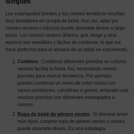
simples
Los estampados bonitos y los colores temáticos resultan
muy tentadores en la ropa de bebé. Aun así, optar por
colores neutros o básicos puede ahorrarte dinero a largo
plazo. Los colores neutros (blanco, gris, beige y azul
marino) son versátiles y fáciles de combinar, lo que los
hace perfectos para el armario de un bebé en crecimiento.
Combina
: Combinar diferentes prendas en colores
neutros facilita la tarea. Así, necesitarás menos
prendas para marcar tendencia. Por ejemplo,
puedes combinar un mono de color neutro con
varios pantalones, calcetines o gorros, evitando usar
muchas prendas con diferentes estampados o
colores.
Ropa de bebé de género neutro
: Si planeas tener
más hijos, comprar ropa de género neutro o unisex
puede ahorrarte dinero. Es una estrategia