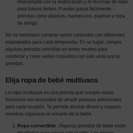
relacionada con la reutilización y el reciclaje de ropa
para futuros bebés. Puedes pasar fácilmente
prendas como pijamas, mamelucos, pijamas y ropa
de abrigo.
No es necesario comprar varios conjuntos con diferentes
estampados para cada temporada. En su lugar, compra
algunas prendas sencillas en tonos neutros para
combinar y crear varios conjuntos con solo unas pocas
prendas.
Elija ropa de bebé multiusos
La ropa multiusos es una prenda que cumple varias
funciones sin necesidad de añadir prendas adicionales
para cada ocasión. Te permite ahorrar dinero y espacio
mientras organizas el armario de tu bebé.
Ropa convertible
: Algunas prendas de bebé están
diseñadas para crecer con el niño. Los monos