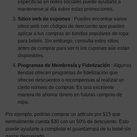
específicas en redes sociales puede ayudarle a
mantenerse al día sobre estas promociones.
Sitios web de cupones
: Puedes encontrar varios
sitios web con códigos de descuento que puedes
aplicar a tus compras en tiendas populares de ropa
para bebés. Sin embargo, consulta estos sitios
antes de comprar para ver si los cupones aún están
disponibles.
Programas de Membresía y Fidelización
: Algunas
tiendas ofrecen programas de fidelización que
ofrecen descuentos o recompensas al realizar un
cierto número de compras. Es una excelente
manera de ahorrar dinero en futuras compras de
ropa.
Por ejemplo, podrías comprar un artículo por $15 que
normalmente cuesta $30 con un 50% de descuento. Esto
puede ayudarte a completar el guardarropa de tu bebé sin
gastar demasiado.