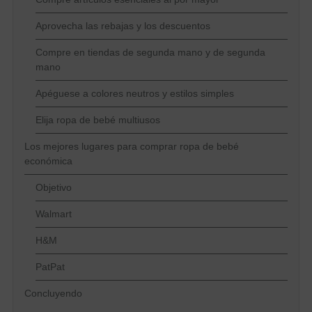
Aprovecha las rebajas y los descuentos
Compre en tiendas de segunda mano y de segunda
mano
Apéguese a colores neutros y estilos simples
Elija ropa de bebé multiusos
Los mejores lugares para comprar ropa de bebé
económica
Objetivo
Walmart
H&M
PatPat
Concluyendo