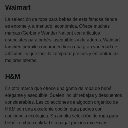
Walmart
La selección de ropa para bebés de esta famosa tienda
es enorme y, a menudo, económica. Ofrece muchas
marcas (Gerber y Wonder Nation) con artículos
esenciales para bebés, asequibles y duraderos. Walmart
también permite comprar en línea una gran variedad de
artículos, lo que facilita comparar precios y encontrar las
mejores ofertas.
H&M
Es otra marca que ofrece una gama de ropa de bebé
elegante y asequible. Suelen incluir rebajas y descuentos
considerables. Las colecciones de algodón orgánico de
H&M son una excelente opción para padres con
conciencia ecológica. Su amplia selección de ropa para
bebé combina calidad sin pagar precios excesivos.