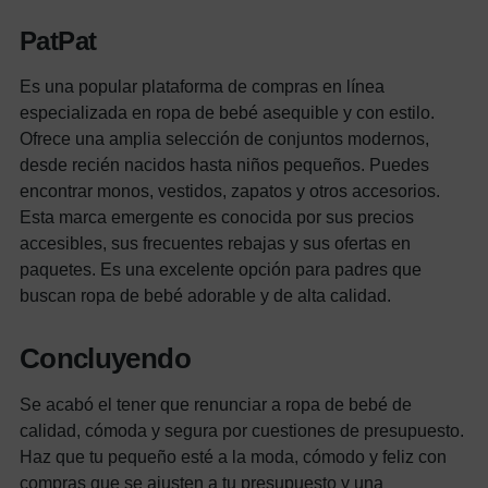
PatPat
Es una popular plataforma de compras en línea
especializada en ropa de bebé asequible y con estilo.
Ofrece una amplia selección de conjuntos modernos,
desde recién nacidos hasta niños pequeños. Puedes
encontrar monos, vestidos, zapatos y otros accesorios.
Esta marca emergente es conocida por sus precios
accesibles, sus frecuentes rebajas y sus ofertas en
paquetes. Es una excelente opción para padres que
buscan ropa de bebé adorable y de alta calidad.
Concluyendo
Se acabó el tener que renunciar a ropa de bebé de
calidad, cómoda y segura por cuestiones de presupuesto.
Haz que tu pequeño esté a la moda, cómodo y feliz con
compras que se ajusten a tu presupuesto y una