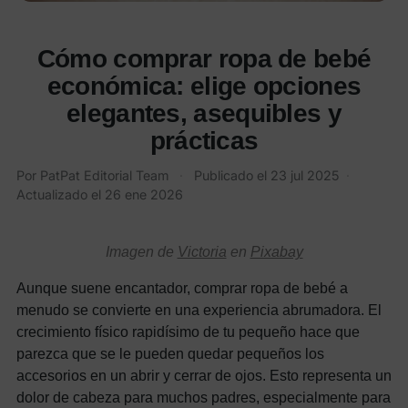
Cómo comprar ropa de bebé
económica: elige opciones
elegantes, asequibles y
prácticas
Por PatPat Editorial Team
·
Publicado el
23 jul 2025
·
Actualizado el
26 ene 2026
Imagen de
Victoria
en
Pixabay
Aunque suene encantador, comprar ropa de bebé a
menudo se convierte en una experiencia abrumadora. El
crecimiento físico rapidísimo de tu pequeño hace que
parezca que se le pueden quedar pequeños los
accesorios en un abrir y cerrar de ojos. Esto representa un
dolor de cabeza para muchos padres, especialmente para