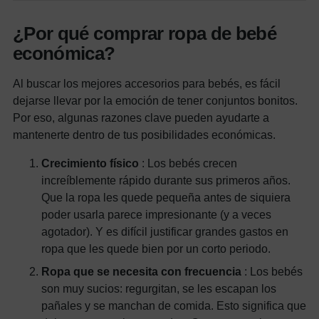
¿Por qué comprar ropa de bebé
económica?
Al buscar los mejores accesorios para bebés, es fácil
dejarse llevar por la emoción de tener conjuntos bonitos.
Por eso, algunas razones clave pueden ayudarte a
mantenerte dentro de tus posibilidades económicas.
Crecimiento físico
: Los bebés crecen
increíblemente rápido durante sus primeros años.
Que la ropa les quede pequeña antes de siquiera
poder usarla parece impresionante (y a veces
agotador). Y es difícil justificar grandes gastos en
ropa que les quede bien por un corto periodo.
Ropa que se necesita con frecuencia
: Los bebés
son muy sucios: regurgitan, se les escapan los
pañales y se manchan de comida. Esto significa que