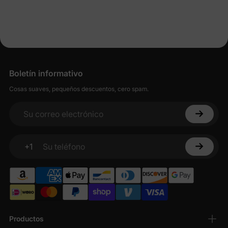
Boletín informativo
Cosas suaves, pequeños descuentos, cero spam.
Su correo electrónico
+1
Su teléfono
Productos