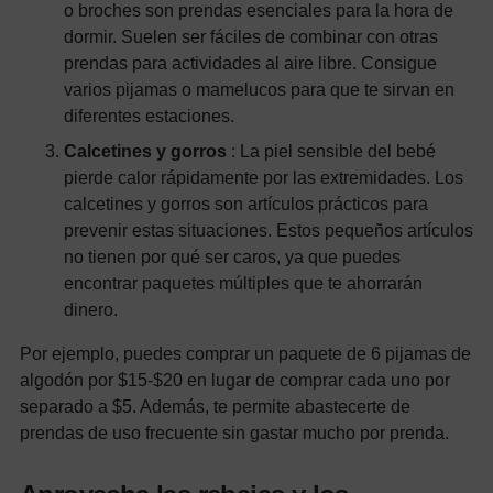
o broches son prendas esenciales para la hora de
dormir. Suelen ser fáciles de combinar con otras
prendas para actividades al aire libre. Consigue
varios pijamas o mamelucos para que te sirvan en
diferentes estaciones.
Calcetines y gorros
: La piel sensible del bebé
pierde calor rápidamente por las extremidades. Los
calcetines y gorros son artículos prácticos para
prevenir estas situaciones. Estos pequeños artículos
no tienen por qué ser caros, ya que puedes
encontrar paquetes múltiples que te ahorrarán
dinero.
Por ejemplo, puedes comprar un paquete de 6 pijamas de
algodón por $15-$20 en lugar de comprar cada uno por
separado a $5. Además, te permite abastecerte de
prendas de uso frecuente sin gastar mucho por prenda.