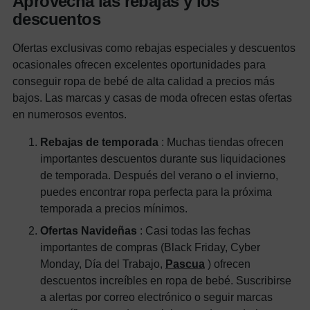
Aprovecha las rebajas y los
descuentos
Ofertas exclusivas como rebajas especiales y descuentos
ocasionales ofrecen excelentes oportunidades para
conseguir ropa de bebé de alta calidad a precios más
bajos. Las marcas y casas de moda ofrecen estas ofertas
en numerosos eventos.
Rebajas de temporada
: Muchas tiendas ofrecen
importantes descuentos durante sus liquidaciones
de temporada. Después del verano o el invierno,
puedes encontrar ropa perfecta para la próxima
temporada a precios mínimos.
Ofertas Navideñas
: Casi todas las fechas
importantes de compras (Black Friday, Cyber ​​
Monday, Día del Trabajo,
Pascua
) ofrecen
descuentos increíbles en ropa de bebé. Suscribirse
a alertas por correo electrónico o seguir marcas