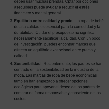
deben usar muchas prendas. Optar por opciones
asequibles puede ayudar a reducir el estrés
financiero y mental general.
Equilibrio entre calidad y precio
: La ropa de bebé
de alta calidad es esencial para la comodidad y la
durabilidad. Cuidar el presupuesto no significa
necesariamente sacrificar la calidad. Con un poco
de investigación, puedes encontrar marcas que
ofrecen un equilibrio excepcional entre precio y
calidad.
Sostenibilidad
: Recientemente, los padres se han
centrado en la sostenibilidad en la industria de la
moda. Las marcas de ropa de bebé económicas
también han empezado a ofrecer opciones
ecológicas para apoyar el deseo de los padres de
comprar de forma responsable y consciente de los
costos.