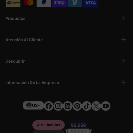
Productos
Atención Al Cliente
Descubrir
Información De La Empresa
US
4 M+ familias