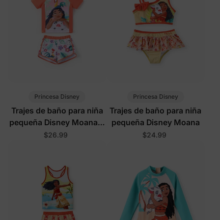
Princesa Disney
Princesa Disney
Trajes de baño para niña
Trajes de baño para niña
pequeña Disney Moana 2
pequeña Disney Moana
piezas con protección
$26.99
$24.99
UPF naranja