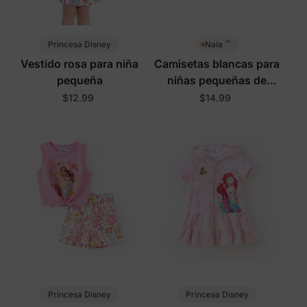
™
Princesa Disney
Naia
Vestido rosa para niña
Camisetas blancas para
pequeña
niñas pequeñas de
Princesas Disney
$12.99
$14.99
Princesa Disney
Princesa Disney