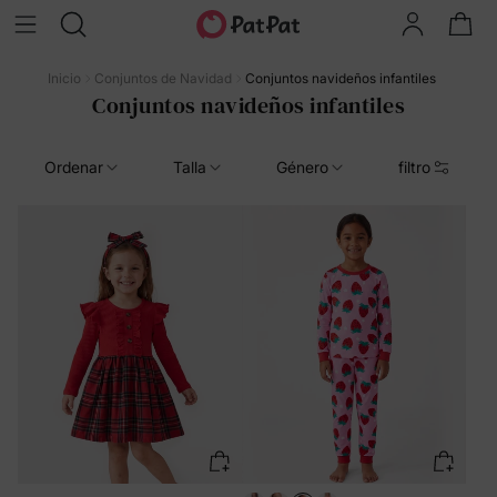
Inicio
Conjuntos de Navidad
Conjuntos navideños infantiles
Conjuntos navideños infantiles
Ordenar
Talla
Género
filtro