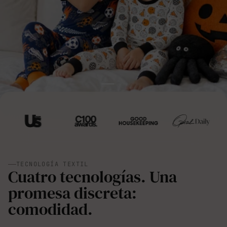
TECNOLOGÍA TEXTIL
Cuatro tecnologías. Una
promesa discreta:
comodidad.