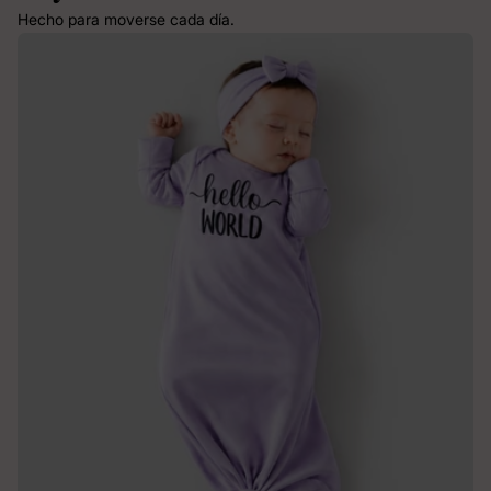
Hecho para moverse cada día.