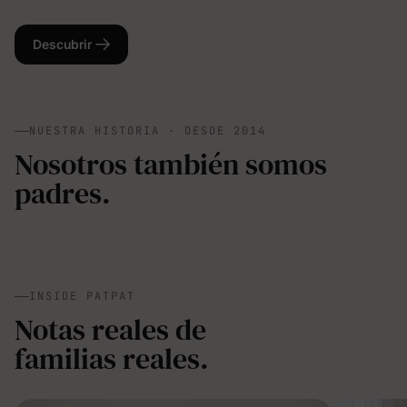
Descubrir
NUESTRA HISTORIA · DESDE 2014
Nosotros también somos
padres.
INSIDE PATPAT
Notas reales de
familias reales.