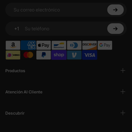
Su correo electrónico
+1
Su teléfono
Productos
Atención Al Cliente
Descubrir