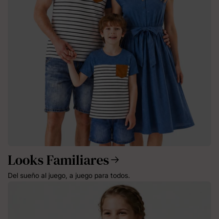
Looks Familiares
Del sueño al juego, a juego para todos.