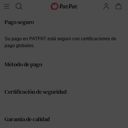
Pago seguro
Su pago en PATPAT está seguro con certificaciones de
pago globales.
Método de pago
Certificación de seguridad
Garantía de calidad