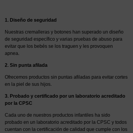
1. Diseño de seguridad
Nuestras cremalleras y botones han superado un diseño
de seguridad específico y varias pruebas de abuso para
evitar que los bebés se los traguen y les provoquen
apnea.
2. Sin punta afilada
Ofrecemos productos sin puntas afiladas para evitar cortes
en la piel de sus hijos.
3. Probado y certificado por un laboratorio acreditado
por la CPSC
Cada uno de nuestros productos infantiles ha sido
probado en un laboratorio acreditado por la CPSC y todos
cuentan con la certificación de calidad que cumple con los