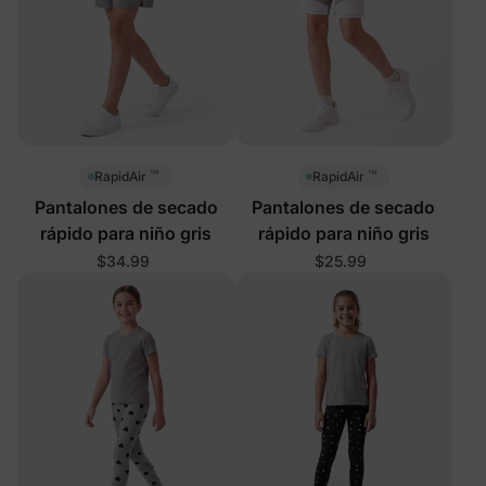
™
™
RapidAir
RapidAir
Pantalones de secado
Pantalones de secado
rápido para niño gris
rápido para niño gris
$34.99
$25.99