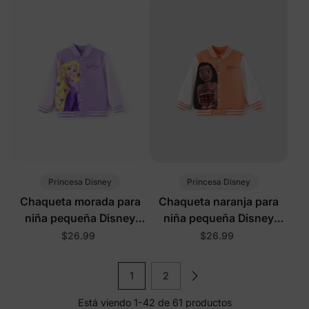
Princesa Disney
Princesa Disney
Chaqueta morada para
Chaqueta naranja para
niña pequeña Disney
niña pequeña Disney
Rapunzel
Moana
$26.99
$26.99
1
2
Está viendo 1-42 de 61 productos