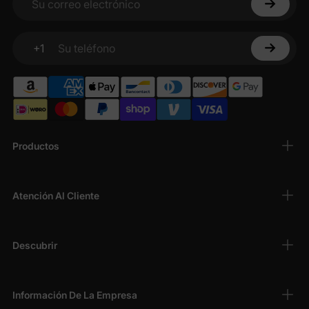
Su correo electrónico
+1
Su teléfono
Productos
Atención Al Cliente
Descubrir
Información De La Empresa