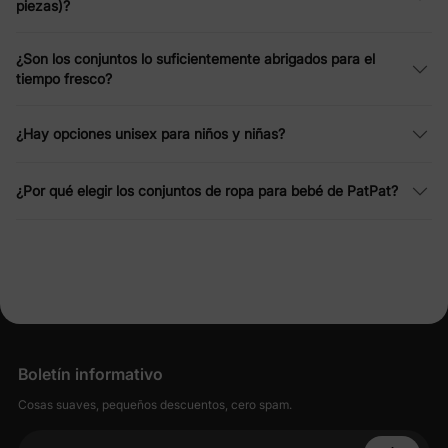
piezas)?
¿Son los conjuntos lo suficientemente abrigados para el
tiempo fresco?
¿Hay opciones unisex para niños y niñas?
¿Por qué elegir los conjuntos de ropa para bebé de PatPat?
Boletín informativo
Cosas suaves, pequeños descuentos, cero spam.