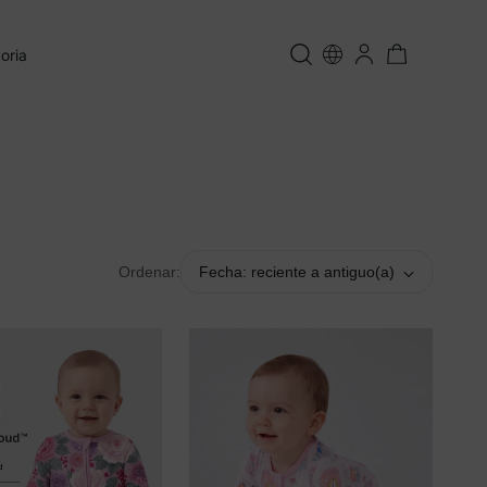
oria
Ordenar:
Fecha: reciente a antiguo(a)