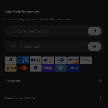
Boletín informativo
Cosas suaves, pequeños descuentos, cero spam.
Su correo electrónico
+1
Su teléfono
Productos
Atención Al Cliente