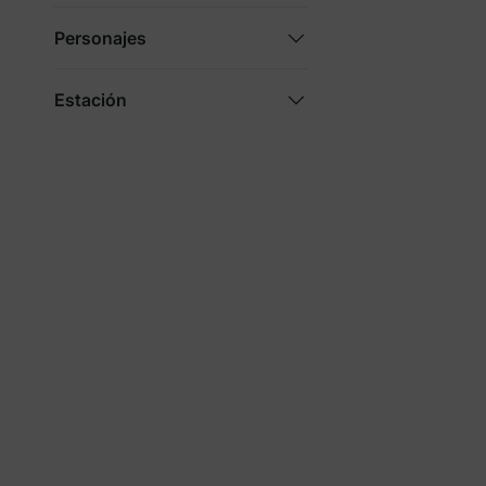
Personajes
Estación