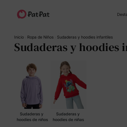
Dest
Inicio
Ropa de Niños
Sudaderas y hoodies infantiles
Sudaderas y hoodies i
Sudaderas y 
Sudaderas y 
hoodies de niños
hoodies de niñas