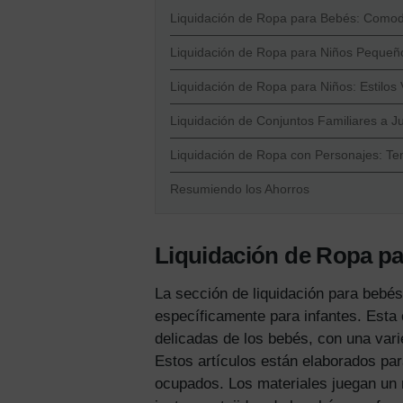
Liquidación de Ropa para Bebés: Comod
Liquidación de Ropa para Niños Pequeño
Liquidación de Ropa para Niños: Estilos 
Liquidación de Conjuntos Familiares a 
Liquidación de Ropa con Personajes: Te
Resumiendo los Ahorros
Liquidación de Ropa p
La sección de liquidación para bebé
específicamente para infantes. Esta
delicadas de los bebés, con una vari
Estos artículos están elaborados pa
ocupados. Los materiales juegan un 