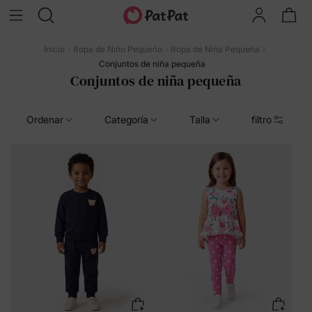
Inicio
Ropa de Niño Pequeño
Ropa de Niña Pequeña
Conjuntos de niña pequeña
Conjuntos de niña pequeña
Ordenar
Categoría
Talla
filtro