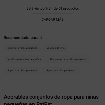
Está viendo 1-24 de 61 productos
CARGAR MÁS
Recomendado para ti
Ropa para niños pequeños
Vestidos de niña
Vestidos para niñas pequeñas
Chaquetas para niños pequeños
Ropa para niños pequeños
Ropa para niña pequeña
Adorables conjuntos de ropa para niñas
pequeñas en PatPat