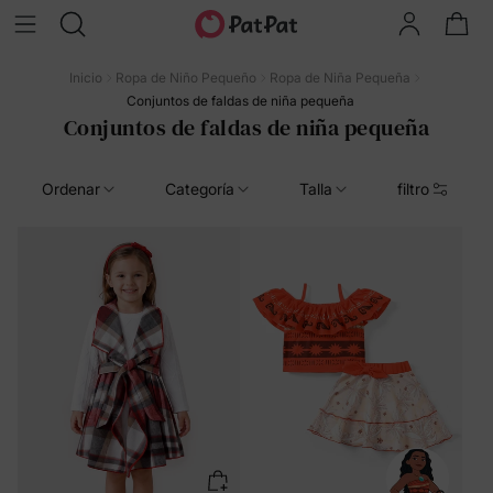
Inicio
Ropa de Niño Pequeño
Ropa de Niña Pequeña
Conjuntos de faldas de niña pequeña
Conjuntos de faldas de niña pequeña
Ordenar
Categoría
Talla
filtro