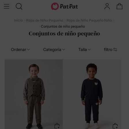
Inicio
Ropa de Niño Pequeño
Ropa de Niño Pequeño Niño
Conjuntos de niño pequeño
Conjuntos de niño pequeño
Ordenar
Categoría
Talla
filtro