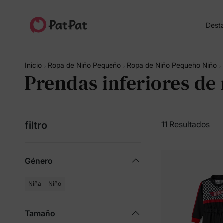
Dest
Inicio
Ropa de Niño Pequeño
Ropa de Niño Pequeño Niño
Prendas inferiores de
filtro
11 Resultados
Género
Niña
Niño
Tamaño