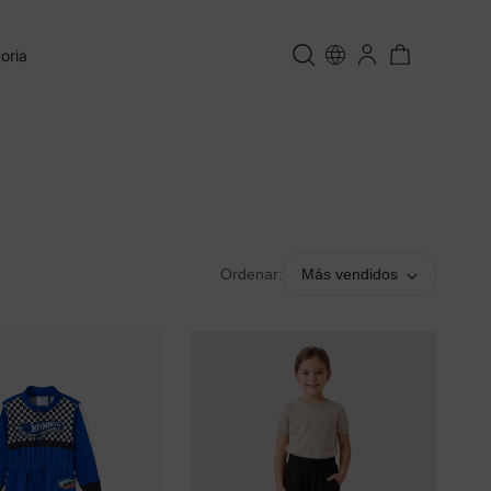
oria
Ordenar:
Más vendidos