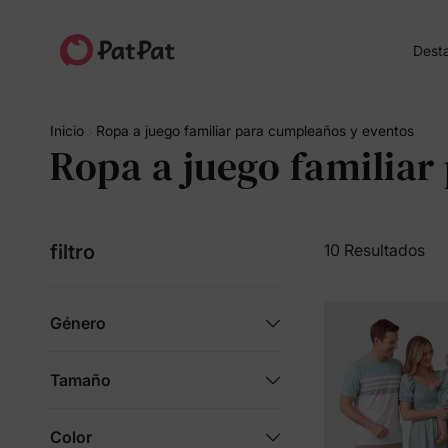
Dest
Inicio
Ropa a juego familiar para cumpleaños y eventos
Ropa a juego familiar
filtro
10 Resultados
Género
Tamaño
Color