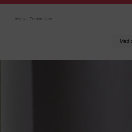
Inicio
Transmisión
Medio