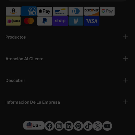
Productos
Atención Al Cliente
Descubrir
Información De La Empresa
US