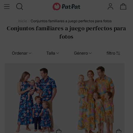
Inicio
Conjuntos familiares a juego perfectos para fotos
Conjuntos familiares a juego perfectos para
fotos
Ordenar
Talla
Género
filtro