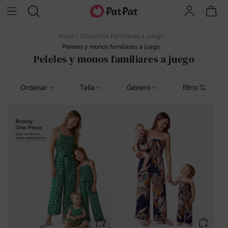
Inicio
Conjuntos Familiares a Juego
Peleles y monos familiares a juego
Peleles y monos familiares a juego
Ordenar
Talla
Género
filtro