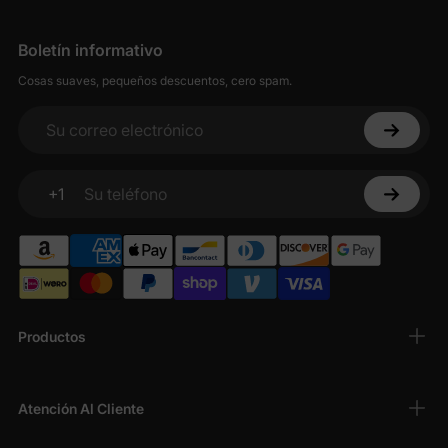
Boletín informativo
Cosas suaves, pequeños descuentos, cero spam.
Su correo electrónico
+1
Su teléfono
Productos
Atención Al Cliente