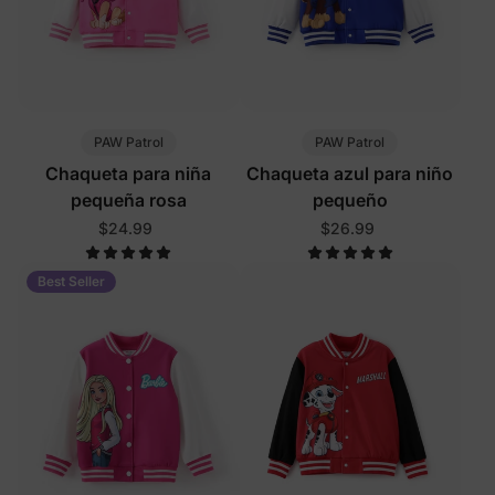
PAW Patrol
PAW Patrol
Chaqueta para niña
Chaqueta azul para niño
pequeña rosa
pequeño
$24.99
$26.99
Best Seller