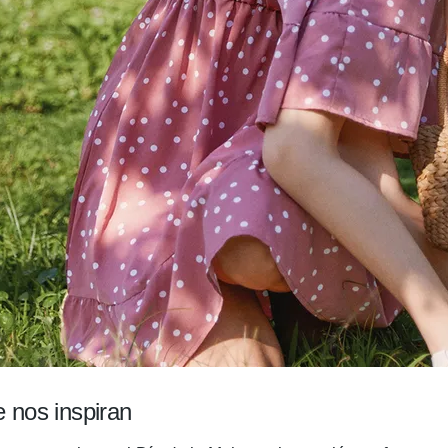
 nos inspiran