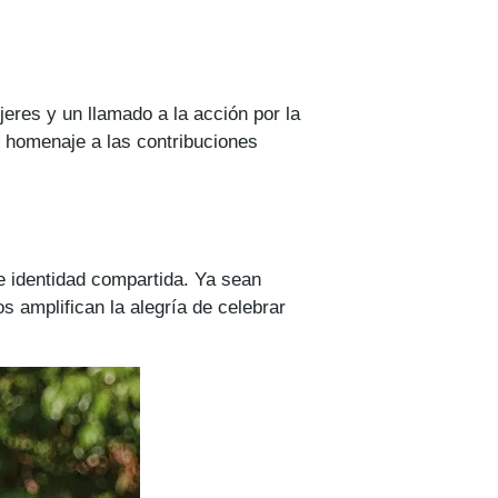
jeres y un llamado a la acción por la
e homenaje a las contribuciones
 identidad compartida. Ya sean
 amplifican la alegría de celebrar