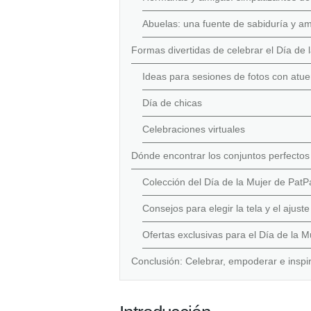
Abuelas: una fuente de sabiduría y a
Formas divertidas de celebrar el Día de l
Ideas para sesiones de fotos con atu
Día de chicas
Celebraciones virtuales
Dónde encontrar los conjuntos perfectos
Colección del Día de la Mujer de PatP
Consejos para elegir la tela y el ajuste
Ofertas exclusivas para el Día de la M
Conclusión: Celebrar, empoderar e inspi