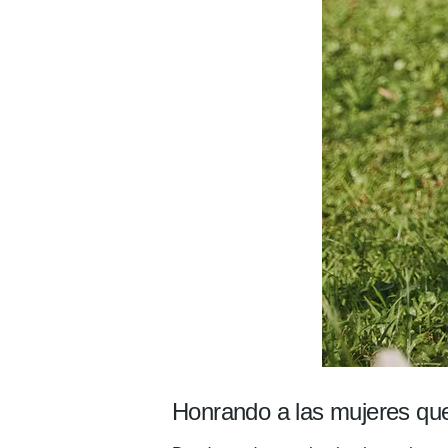
Honrando a las mujeres que