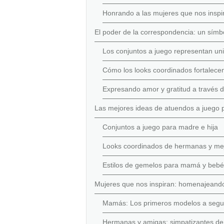
Honrando a las mujeres que nos inspi
El poder de la correspondencia: un símb
Los conjuntos a juego representan uni
Cómo los looks coordinados fortalecen
Expresando amor y gratitud a través 
Las mejores ideas de atuendos a juego p
Conjuntos a juego para madre e hija
Looks coordinados de hermanas y me
Estilos de gemelos para mamá y bebé
Mujeres que nos inspiran: homenajeando 
Mamás: Los primeros modelos a segu
Hermanas y amigas: simpatizantes de 