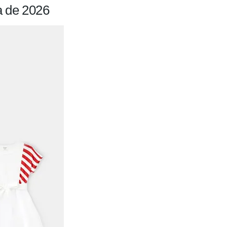
a de 2026