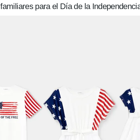
familiares para el Día de la Independenci