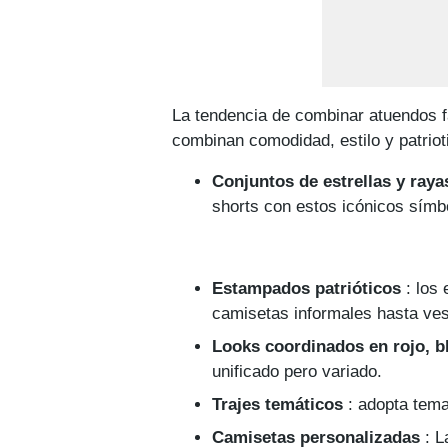
La tendencia de combinar atuendos f
combinan comodidad, estilo y patriot
Conjuntos de estrellas y raya
shorts con estos icónicos símb
Estampados patrióticos
: los 
camisetas informales hasta ves
Looks coordinados en rojo, b
unificado pero variado.
Trajes temáticos
: adopta tema
Camisetas personalizadas
: L