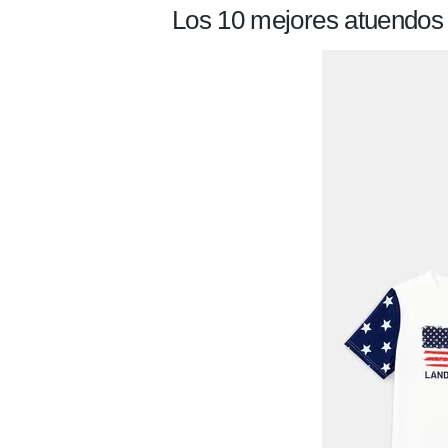
Los 10 mejores atuendos 