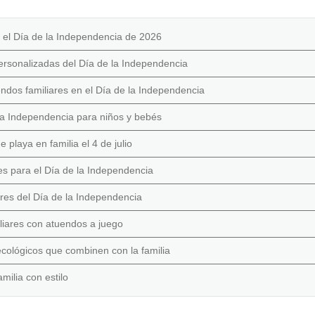
 el Día de la Independencia de 2026
personalizadas del Día de la Independencia
ndos familiares en el Día de la Independencia
la Independencia para niños y bebés
 playa en familia el 4 de julio
es para el Día de la Independencia
res del Día de la Independencia
iliares con atuendos a juego
ecológicos que combinen con la familia
milia con estilo