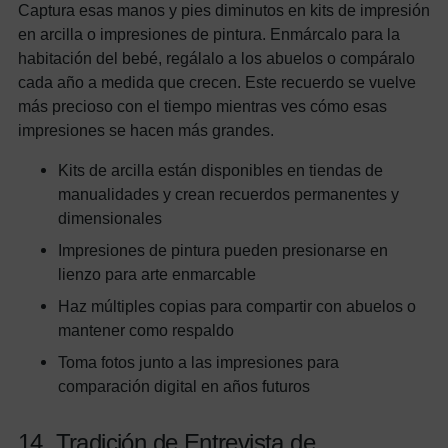
Captura esas manos y pies diminutos en kits de impresión
en arcilla o impresiones de pintura. Enmárcalo para la
habitación del bebé, regálalo a los abuelos o compáralo
cada año a medida que crecen. Este recuerdo se vuelve
más precioso con el tiempo mientras ves cómo esas
impresiones se hacen más grandes.
Kits de arcilla están disponibles en tiendas de
manualidades y crean recuerdos permanentes y
dimensionales
Impresiones de pintura pueden presionarse en
lienzo para arte enmarcable
Haz múltiples copias para compartir con abuelos o
mantener como respaldo
Toma fotos junto a las impresiones para
comparación digital en años futuros
14. Tradición de Entrevista de