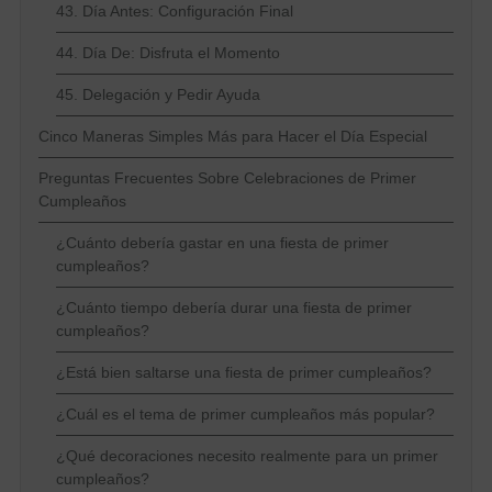
43. Día Antes: Configuración Final
44. Día De: Disfruta el Momento
45. Delegación y Pedir Ayuda
Cinco Maneras Simples Más para Hacer el Día Especial
Preguntas Frecuentes Sobre Celebraciones de Primer
Cumpleaños
¿Cuánto debería gastar en una fiesta de primer
cumpleaños?
¿Cuánto tiempo debería durar una fiesta de primer
cumpleaños?
¿Está bien saltarse una fiesta de primer cumpleaños?
¿Cuál es el tema de primer cumpleaños más popular?
¿Qué decoraciones necesito realmente para un primer
cumpleaños?