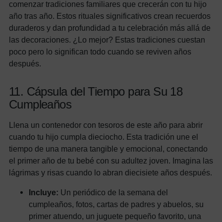
comenzar tradiciones familiares que crecerán con tu hijo
año tras año. Estos rituales significativos crean recuerdos
duraderos y dan profundidad a tu celebración más allá de
las decoraciones. ¿Lo mejor? Estas tradiciones cuestan
poco pero lo significan todo cuando se reviven años
después.
11. Cápsula del Tiempo para Su 18
Cumpleaños
Llena un contenedor con tesoros de este año para abrir
cuando tu hijo cumpla dieciocho. Esta tradición une el
tiempo de una manera tangible y emocional, conectando
el primer año de tu bebé con su adultez joven. Imagina las
lágrimas y risas cuando lo abran diecisiete años después.
Incluye:
Un periódico de la semana del
cumpleaños, fotos, cartas de padres y abuelos, su
primer atuendo, un juguete pequeño favorito, una