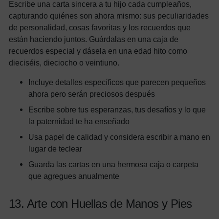
Escribe una carta sincera a tu hijo cada cumpleaños,
capturando quiénes son ahora mismo: sus peculiaridades
de personalidad, cosas favoritas y los recuerdos que
están haciendo juntos. Guárdalas en una caja de
recuerdos especial y dásela en una edad hito como
dieciséis, dieciocho o veintiuno.
Incluye detalles específicos que parecen pequeños
ahora pero serán preciosos después
Escribe sobre tus esperanzas, tus desafíos y lo que
la paternidad te ha enseñado
Usa papel de calidad y considera escribir a mano en
lugar de teclear
Guarda las cartas en una hermosa caja o carpeta
que agregues anualmente
13. Arte con Huellas de Manos y Pies