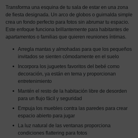
Transforma una esquina de tu sala de estar en una zona
de fiesta designada. Un arco de globos o guirnalda simple
crea un fondo perfecto para fotos sin abrumar tu espacio.
Este enfoque funciona brillantemente para habitantes de
apartamentos o familias que quieren reuniones íntimas.
Arregla mantas y almohadas para que los pequeños
invitados se sienten cómodamente en el suelo
Incorpora los juguetes favoritos del bebé como
decoración, ya están en tema y proporcionan
entretenimiento
Mantén el resto de la habitación libre de desorden
para un flujo fácil y seguridad
Empuja los muebles contra las paredes para crear
espacio abierto para jugar
La luz natural de las ventanas proporciona
condiciones flattering para fotos