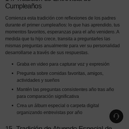
Cumpleaños
Comienza esta tradición con reflexiones de los padres
durante el primer cumpleaños: lo que has aprendido, tus
momentos favoritos, esperanzas para el año venidero. A
medida que tu hijo crece, transita a preguntarles las
mismas preguntas anualmente para ver su personalidad
desarrollarse a través de sus respuestas.
Graba en video para capturar voz y expresión
Pregunta sobre comidas favoritas, amigos,
actividades y sueños
Mantén las preguntas consistentes año tras año
para comparación significativa
Crea un álbum especial o carpeta digital
organizando entrevistas por año
15. Tradición de Atuendo Especial de