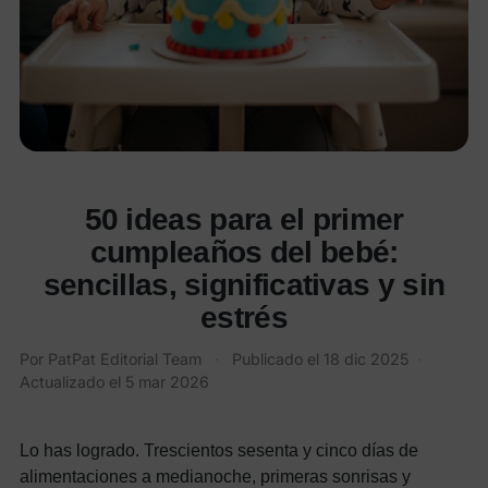
50 ideas para el primer
cumpleaños del bebé:
sencillas, significativas y sin
estrés
Por
PatPat Editorial Team
·
Publicado el
18 dic 2025
·
Actualizado el
5 mar 2026
Lo has logrado. Trescientos sesenta y cinco días de
alimentaciones a medianoche, primeras sonrisas y