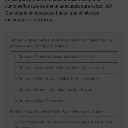
cumpleaños que se sienta adecuada para tu familia?
Sumérgete en ideas que hacen que el hito sea
memorable sin la locura.
Temas Simples para Fiestas de Primer Cumpleaños que
Impresionan Sin Mucho Trabajo
1. Tema de Primera Vuelta Alrededor del Sol
2. Tema de Cumpleaños Maravilloso (One-derful)
3. Tema de Uno Salvaje (Wild One) con Safari
4. Tema de Primer Cumpleaños con Bayas
5. Tema de Hito Minimalista
Ideas Sin Estrés para Primer Cumpleaños en Casa
6. Configuración de Celebración Acogedora en la Sala