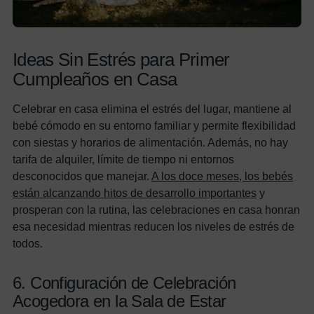
Ideas Sin Estrés para Primer
Cumpleaños en Casa
Celebrar en casa elimina el estrés del lugar, mantiene al
bebé cómodo en su entorno familiar y permite flexibilidad
con siestas y horarios de alimentación. Además, no hay
tarifa de alquiler, límite de tiempo ni entornos
desconocidos que manejar.
A los doce meses, los bebés
están alcanzando hitos de desarrollo importantes
y
prosperan con la rutina, las celebraciones en casa honran
esa necesidad mientras reducen los niveles de estrés de
todos.
6. Configuración de Celebración
Acogedora en la Sala de Estar