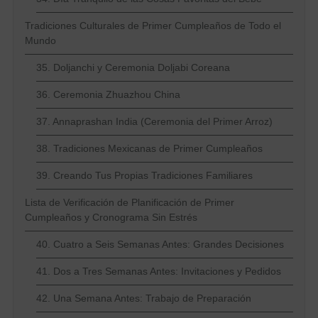
Tradiciones Culturales de Primer Cumpleaños de Todo el
Mundo
35. Doljanchi y Ceremonia Doljabi Coreana
36. Ceremonia Zhuazhou China
37. Annaprashan India (Ceremonia del Primer Arroz)
38. Tradiciones Mexicanas de Primer Cumpleaños
39. Creando Tus Propias Tradiciones Familiares
Lista de Verificación de Planificación de Primer
Cumpleaños y Cronograma Sin Estrés
40. Cuatro a Seis Semanas Antes: Grandes Decisiones
41. Dos a Tres Semanas Antes: Invitaciones y Pedidos
42. Una Semana Antes: Trabajo de Preparación