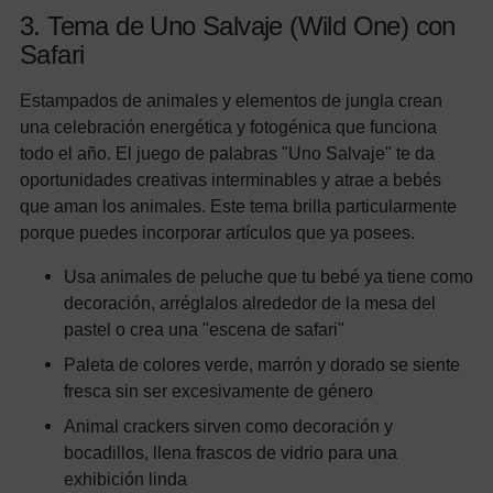
3. Tema de Uno Salvaje (Wild One) con
Safari
Estampados de animales y elementos de jungla crean
una celebración energética y fotogénica que funciona
todo el año. El juego de palabras "Uno Salvaje" te da
oportunidades creativas interminables y atrae a bebés
que aman los animales. Este tema brilla particularmente
porque puedes incorporar artículos que ya posees.
Usa animales de peluche que tu bebé ya tiene como
decoración, arréglalos alrededor de la mesa del
pastel o crea una "escena de safari"
Paleta de colores verde, marrón y dorado se siente
fresca sin ser excesivamente de género
Animal crackers sirven como decoración y
bocadillos, llena frascos de vidrio para una
exhibición linda