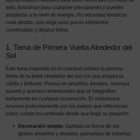
todo, funcionan para cualquier presupuesto y pueden
adaptarse a tu nivel de energía. No necesitas tematizar
cada detalle, solo elige unos pocos elementos
coordinados y déjalos brillar.
1. Tema de Primera Vuelta Alrededor del
Sol
Este tema inspirado en lo celestial celebra la primera
órbita de tu bebé alrededor del sol con una elegancia
cálida y brillante. Piensa en amarillos dorados, naranjas
suaves y acentos centelleantes que se fotografían
bellamente en cualquier iluminación. El simbolismo
resuena profundamente con los padres que reflexionan
sobre cuánto ha cambiado desde que llegó su pequeño.
Decoración simple:
Galletas en forma de sol,
globos amarillos y dorados, guirnaldas de estrellas,