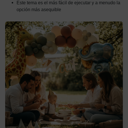
Este tema es el más fácil de ejecutar y a menudo la
opción más asequible