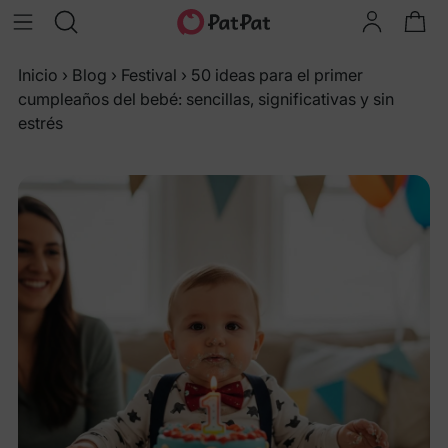
Inicio
›
Blog
›
Festival
›
50 ideas para el primer
cumpleaños del bebé: sencillas, significativas y sin
estrés