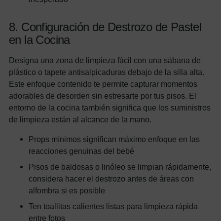
8. Configuración de Destrozo de Pastel
en la Cocina
Designa una zona de limpieza fácil con una sábana de
plástico o tapete antisalpicaduras debajo de la silla alta.
Este enfoque contenido te permite capturar momentos
adorables de desorden sin estresarte por tus pisos. El
entorno de la cocina también significa que los suministros
de limpieza están al alcance de la mano.
Props mínimos significan máximo enfoque en las
reacciones genuinas del bebé
Pisos de baldosas o linóleo se limpian rápidamente,
considera hacer el destrozo antes de áreas con
alfombra si es posible
Ten toallitas calientes listas para limpieza rápida
entre fotos