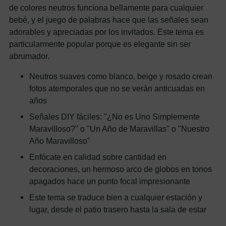
de colores neutros funciona bellamente para cualquier
bebé, y el juego de palabras hace que las señales sean
adorables y apreciadas por los invitados. Este tema es
particularmente popular porque es elegante sin ser
abrumador.
Neutros suaves como blanco, beige y rosado crean
fotos atemporales que no se verán anticuadas en
años
Señales DIY fáciles: "¿No es Uno Simplemente
Maravilloso?" o "Un Año de Maravillas" o "Nuestro
Año Maravilloso"
Enfócate en calidad sobre cantidad en
decoraciones, un hermoso arco de globos en tonos
apagados hace un punto focal impresionante
Este tema se traduce bien a cualquier estación y
lugar, desde el patio trasero hasta la sala de estar