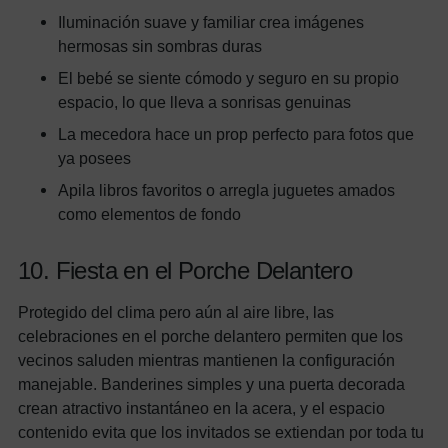
Iluminación suave y familiar crea imágenes
hermosas sin sombras duras
El bebé se siente cómodo y seguro en su propio
espacio, lo que lleva a sonrisas genuinas
La mecedora hace un prop perfecto para fotos que
ya posees
Apila libros favoritos o arregla juguetes amados
como elementos de fondo
10. Fiesta en el Porche Delantero
Protegido del clima pero aún al aire libre, las
celebraciones en el porche delantero permiten que los
vecinos saluden mientras mantienen la configuración
manejable. Banderines simples y una puerta decorada
crean atractivo instantáneo en la acera, y el espacio
contenido evita que los invitados se extiendan por toda tu