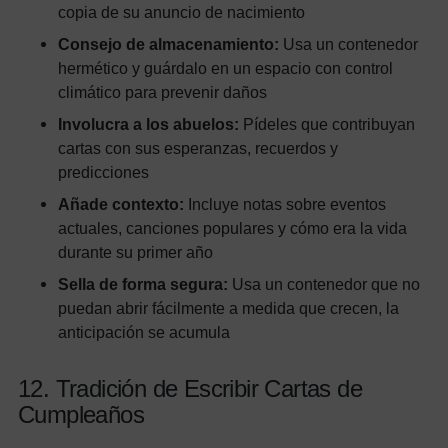
copia de su anuncio de nacimiento
Consejo de almacenamiento:
Usa un contenedor
hermético y guárdalo en un espacio con control
climático para prevenir daños
Involucra a los abuelos:
Pídeles que contribuyan
cartas con sus esperanzas, recuerdos y
predicciones
Añade contexto:
Incluye notas sobre eventos
actuales, canciones populares y cómo era la vida
durante su primer año
Sella de forma segura:
Usa un contenedor que no
puedan abrir fácilmente a medida que crecen, la
anticipación se acumula
12. Tradición de Escribir Cartas de
Cumpleaños