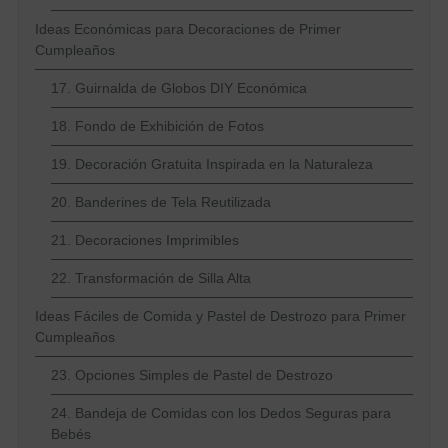
Ideas Económicas para Decoraciones de Primer
Cumpleaños
17. Guirnalda de Globos DIY Económica
18. Fondo de Exhibición de Fotos
19. Decoración Gratuita Inspirada en la Naturaleza
20. Banderines de Tela Reutilizada
21. Decoraciones Imprimibles
22. Transformación de Silla Alta
Ideas Fáciles de Comida y Pastel de Destrozo para Primer
Cumpleaños
23. Opciones Simples de Pastel de Destrozo
24. Bandeja de Comidas con los Dedos Seguras para
Bebés