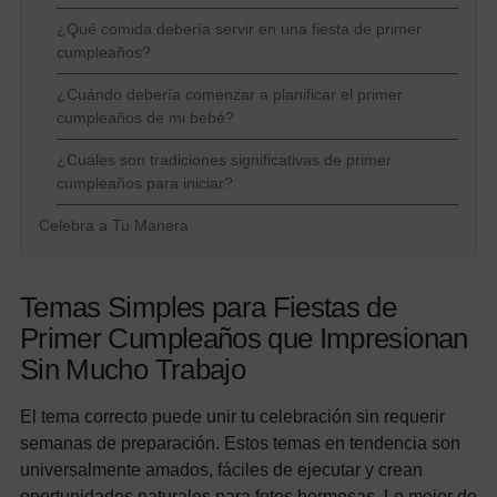
¿Qué comida debería servir en una fiesta de primer
cumpleaños?
¿Cuándo debería comenzar a planificar el primer
cumpleaños de mi bebé?
¿Cuáles son tradiciones significativas de primer
cumpleaños para iniciar?
Celebra a Tu Manera
Temas Simples para Fiestas de
Primer Cumpleaños que Impresionan
Sin Mucho Trabajo
El tema correcto puede unir tu celebración sin requerir
semanas de preparación. Estos temas en tendencia son
universalmente amados, fáciles de ejecutar y crean
oportunidades naturales para fotos hermosas. Lo mejor de