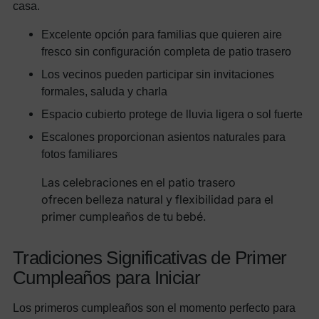
casa.
Excelente opción para familias que quieren aire
fresco sin configuración completa de patio trasero
Los vecinos pueden participar sin invitaciones
formales, saluda y charla
Espacio cubierto protege de lluvia ligera o sol fuerte
Escalones proporcionan asientos naturales para
fotos familiares
Las celebraciones en el patio trasero
ofrecen belleza natural y flexibilidad para el
primer cumpleaños de tu bebé.
Tradiciones Significativas de Primer
Cumpleaños para Iniciar
Los primeros cumpleaños son el momento perfecto para