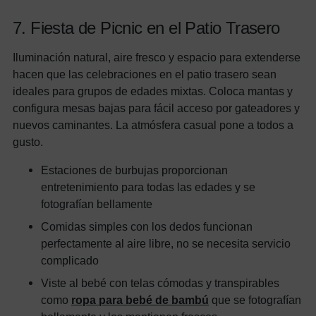
7. Fiesta de Picnic en el Patio Trasero
Iluminación natural, aire fresco y espacio para extenderse
hacen que las celebraciones en el patio trasero sean
ideales para grupos de edades mixtas. Coloca mantas y
configura mesas bajas para fácil acceso por gateadores y
nuevos caminantes. La atmósfera casual pone a todos a
gusto.
Estaciones de burbujas proporcionan
entretenimiento para todas las edades y se
fotografían bellamente
Comidas simples con los dedos funcionan
perfectamente al aire libre, no se necesita servicio
complicado
Viste al bebé con telas cómodas y transpirables
como
ropa para bebé de bambú
que se fotografían