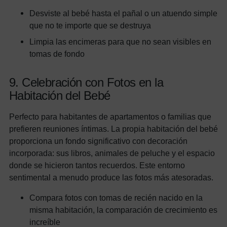
Desviste al bebé hasta el pañal o un atuendo simple
que no te importe que se destruya
Limpia las encimeras para que no sean visibles en
tomas de fondo
9. Celebración con Fotos en la
Habitación del Bebé
Perfecto para habitantes de apartamentos o familias que
prefieren reuniones íntimas. La propia habitación del bebé
proporciona un fondo significativo con decoración
incorporada: sus libros, animales de peluche y el espacio
donde se hicieron tantos recuerdos. Este entorno
sentimental a menudo produce las fotos más atesoradas.
Compara fotos con tomas de recién nacido en la
misma habitación, la comparación de crecimiento es
increíble