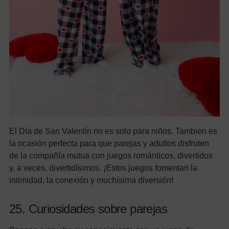
El Día de San Valentín no es solo para niños. También es
la ocasión perfecta para que parejas y adultos disfruten
de la compañía mutua con juegos románticos, divertidos
y, a veces, divertidísimos. ¡Estos juegos fomentan la
intimidad, la conexión y muchísima diversión!
25. Curiosidades sobre parejas