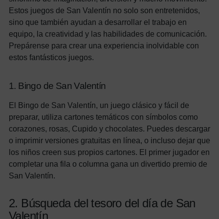
Estos juegos de San Valentín no solo son entretenidos,
sino que también ayudan a desarrollar el trabajo en
equipo, la creatividad y las habilidades de comunicación.
Prepárense para crear una experiencia inolvidable con
estos fantásticos juegos.
1. Bingo de San Valentín
El Bingo de San Valentín, un juego clásico y fácil de
preparar, utiliza cartones temáticos con símbolos como
corazones, rosas, Cupido y chocolates. Puedes descargar
o imprimir versiones gratuitas en línea, o incluso dejar que
los niños creen sus propios cartones. El primer jugador en
completar una fila o columna gana un divertido premio de
San Valentín.
2. Búsqueda del tesoro del día de San
Valentín