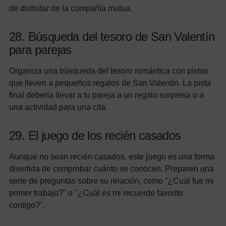
de disfrutar de la compañía mutua.
28. Búsqueda del tesoro de San Valentín
para parejas
Organiza una búsqueda del tesoro romántica con pistas
que lleven a pequeños regalos de San Valentín. La pista
final debería llevar a tu pareja a un regalo sorpresa o a
una actividad para una cita.
29. El juego de los recién casados
Aunque no sean recién casados, este juego es una forma
divertida de comprobar cuánto se conocen. Preparen una
serie de preguntas sobre su relación, como "¿Cuál fue mi
primer trabajo?" o "¿Cuál es mi recuerdo favorito
contigo?".