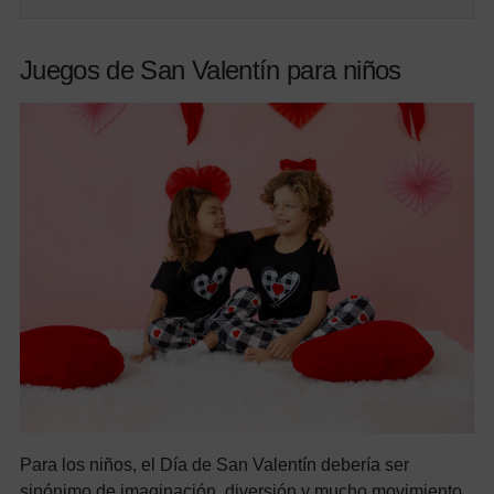
Juegos de San Valentín para niños
Para los niños, el Día de San Valentín debería ser
sinónimo de imaginación, diversión y mucho movimiento.