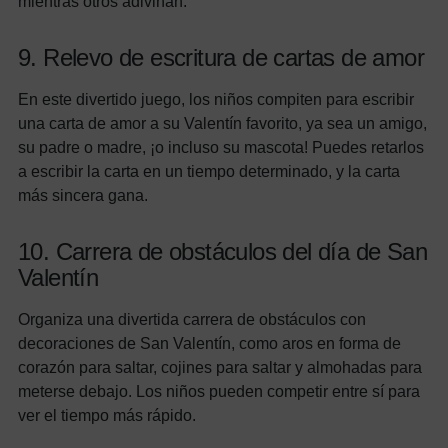
mientras otros adivinan.
9. Relevo de escritura de cartas de amor
En este divertido juego, los niños compiten para escribir
una carta de amor a su Valentín favorito, ya sea un amigo,
su padre o madre, ¡o incluso su mascota! Puedes retarlos
a escribir la carta en un tiempo determinado, y la carta
más sincera gana.
10. Carrera de obstáculos del día de San
Valentín
Organiza una divertida carrera de obstáculos con
decoraciones de San Valentín, como aros en forma de
corazón para saltar, cojines para saltar y almohadas para
meterse debajo. Los niños pueden competir entre sí para
ver el tiempo más rápido.