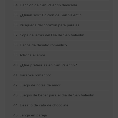
34. Canción de San Valentín dedicada
35. ¿Quién soy? Edición de San Valentín
36. Búsqueda del corazón para parejas
37. Sopa de letras del Día de San Valentín
38. Dados de desafío romántico
39. Adivina el amor
40. ¿Qué preferirías en San Valentín?
41. Karaoke romántico
42. Juego de notas de amor
43. Juegos de beber para el día de San Valentín
44. Desafío de cata de chocolate
45. Jenga en pareja