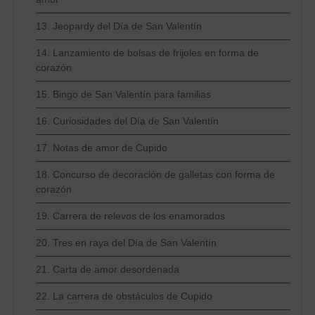
13. Jeopardy del Día de San Valentín
14. Lanzamiento de bolsas de frijoles en forma de
corazón
15. Bingo de San Valentín para familias
16. Curiosidades del Día de San Valentín
17. Notas de amor de Cupido
18. Concurso de decoración de galletas con forma de
corazón
19. Carrera de relevos de los enamorados
20. Tres en raya del Día de San Valentín
21. Carta de amor desordenada
22. La carrera de obstáculos de Cupido