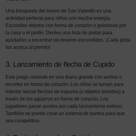
Una búsqueda del tesoro de San Valentín es una
actividad perfecta para niños con mucha energía.
Escondan objetos con forma de corazón o golosinas por
la casa o el jardín. Denles una lista de pistas para
ayudarlos a encontrar los tesoros escondidos. ¡Cada pista
los acerca al premio!
3. Lanzamiento de flecha de Cupido
Este juego consiste en una diana grande con anillos o
recortes en forma de corazón. Los niños se turnan para
intentar lanzar flechas de espuma (u objetos blandos) a
través de los agujeros en forma de corazón. Los
jugadores ganan puntos por cada lanzamiento exitoso.
También se puede crear un sistema de puntos para que
sea competitivo.