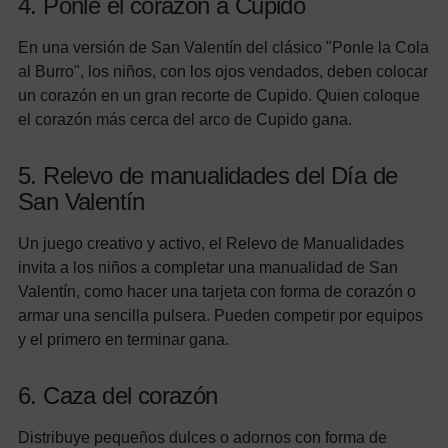
4. Ponle el corazón a Cupido
En una versión de San Valentín del clásico "Ponle la Cola
al Burro", los niños, con los ojos vendados, deben colocar
un corazón en un gran recorte de Cupido. Quien coloque
el corazón más cerca del arco de Cupido gana.
5. Relevo de manualidades del Día de
San Valentín
Un juego creativo y activo, el Relevo de Manualidades
invita a los niños a completar una manualidad de San
Valentín, como hacer una tarjeta con forma de corazón o
armar una sencilla pulsera. Pueden competir por equipos
y el primero en terminar gana.
6. Caza del corazón
Distribuye pequeños dulces o adornos con forma de