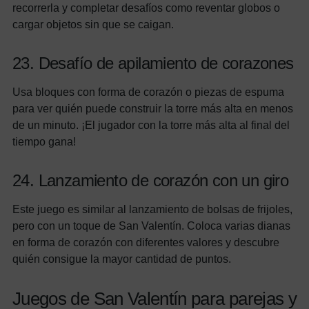
recorrerla y completar desafíos como reventar globos o
cargar objetos sin que se caigan.
23. Desafío de apilamiento de corazones
Usa bloques con forma de corazón o piezas de espuma
para ver quién puede construir la torre más alta en menos
de un minuto. ¡El jugador con la torre más alta al final del
tiempo gana!
24. Lanzamiento de corazón con un giro
Este juego es similar al lanzamiento de bolsas de frijoles,
pero con un toque de San Valentín. Coloca varias dianas
en forma de corazón con diferentes valores y descubre
quién consigue la mayor cantidad de puntos.
Juegos de San Valentín para parejas y