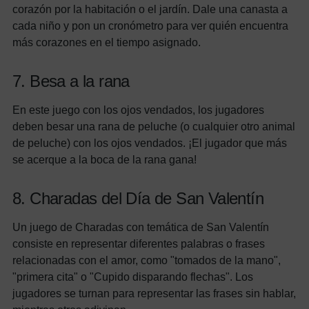
corazón por la habitación o el jardín. Dale una canasta a
cada niño y pon un cronómetro para ver quién encuentra
más corazones en el tiempo asignado.
7. Besa a la rana
En este juego con los ojos vendados, los jugadores
deben besar una rana de peluche (o cualquier otro animal
de peluche) con los ojos vendados. ¡El jugador que más
se acerque a la boca de la rana gana!
8. Charadas del Día de San Valentín
Un juego de Charadas con temática de San Valentín
consiste en representar diferentes palabras o frases
relacionadas con el amor, como "tomados de la mano",
"primera cita" o "Cupido disparando flechas". Los
jugadores se turnan para representar las frases sin hablar,