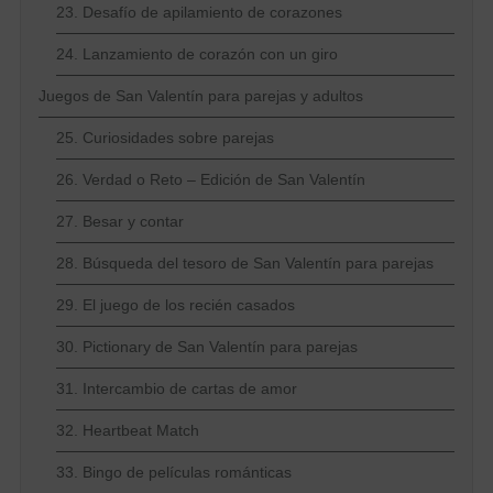
23. Desafío de apilamiento de corazones
24. Lanzamiento de corazón con un giro
Juegos de San Valentín para parejas y adultos
25. Curiosidades sobre parejas
26. Verdad o Reto – Edición de San Valentín
27. Besar y contar
28. Búsqueda del tesoro de San Valentín para parejas
29. El juego de los recién casados
30. Pictionary de San Valentín para parejas
31. Intercambio de cartas de amor
32. Heartbeat Match
33. Bingo de películas románticas