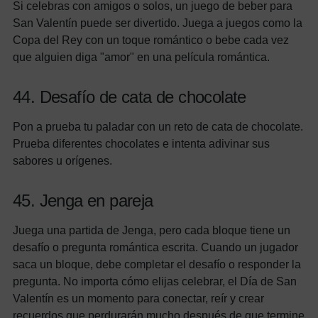
Si celebras con amigos o solos, un juego de beber para
San Valentín puede ser divertido. Juega a juegos como la
Copa del Rey con un toque romántico o bebe cada vez
que alguien diga "amor" en una película romántica.
44. Desafío de cata de chocolate
Pon a prueba tu paladar con un reto de cata de chocolate.
Prueba diferentes chocolates e intenta adivinar sus
sabores u orígenes.
45. Jenga en pareja
Juega una partida de Jenga, pero cada bloque tiene un
desafío o pregunta romántica escrita. Cuando un jugador
saca un bloque, debe completar el desafío o responder la
pregunta.
No importa cómo elijas celebrar, el Día de San
Valentín es un momento para conectar, reír y crear
recuerdos que perdurarán mucho después de que termine