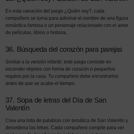
En esta variación del juego ¿Quién soy?, cada
compañero se turna para adivinar el nombre de una figura
romántica famosa o un personaje relacionado con el amor
de películas, libros o historia.
36. Búsqueda del corazón para parejas
Similar a la versión infantil, este juego consiste en
esconder objetos con forma de corazón o pequeños
regalos por la casa. Tu compañero debe encontrarlos
antes de que se acabe el tiempo.
37. Sopa de letras del Día de San
Valentín
Crea una lista de palabras con temática de San Valentín y
desordena las letras. Cada compañero compite para ver