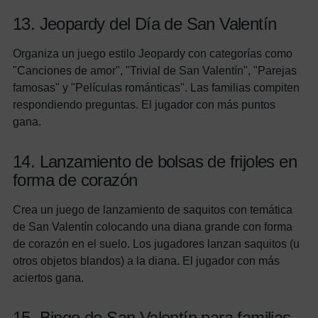
13. Jeopardy del Día de San Valentín
Organiza un juego estilo Jeopardy con categorías como
"Canciones de amor", "Trivial de San Valentín", "Parejas
famosas" y "Películas románticas". Las familias compiten
respondiendo preguntas. El jugador con más puntos
gana.
14. Lanzamiento de bolsas de frijoles en
forma de corazón
Crea un juego de lanzamiento de saquitos con temática
de San Valentín colocando una diana grande con forma
de corazón en el suelo. Los jugadores lanzan saquitos (u
otros objetos blandos) a la diana. El jugador con más
aciertos gana.
15. Bingo de San Valentín para familias