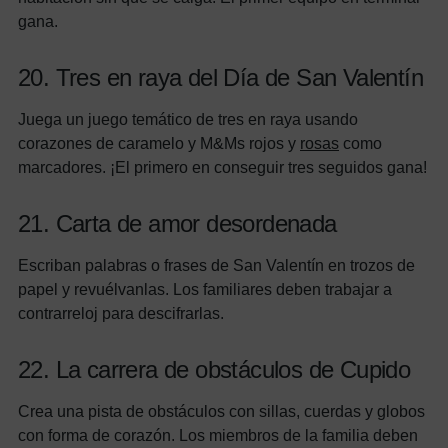
gana.
20. Tres en raya del Día de San Valentín
Juega un juego temático de tres en raya usando
corazones de caramelo y M&Ms rojos y
rosas
como
marcadores. ¡El primero en conseguir tres seguidos gana!
21. Carta de amor desordenada
Escriban palabras o frases de San Valentín en trozos de
papel y revuélvanlas. Los familiares deben trabajar a
contrarreloj para descifrarlas.
22. La carrera de obstáculos de Cupido
Crea una pista de obstáculos con sillas, cuerdas y globos
con forma de corazón. Los miembros de la familia deben