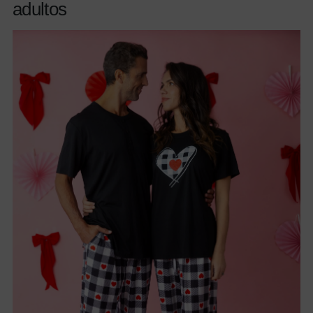
adultos