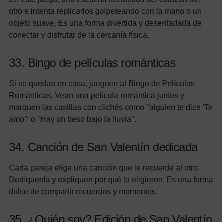
otro e intenta replicarlos golpeteando con la mano o un
objeto suave. Es una forma divertida y desenfadada de
conectar y disfrutar de la cercanía física.
33. Bingo de películas románticas
Si se quedan en casa, jueguen al Bingo de Películas
Románticas. Vean una película romántica juntos y
marquen las casillas con clichés como "alguien te dice 'Te
amo'" o "Hay un beso bajo la lluvia".
34. Canción de San Valentín dedicada
Cada pareja elige una canción que le recuerde al otro.
Dedíquenla y expliquen por qué la eligieron. Es una forma
dulce de compartir recuerdos y momentos.
35. ¿Quién soy? Edición de San Valentín