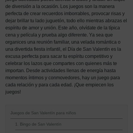
de diversión a la ocasión.
Los juegos son la manera
perfecta de crear recuerdos imborrables, provocar risas y
dejar brillar tu lado juguetón, todo ello mientras abrazas el
espíritu de amor y unión.
Este año, olvídate de la típica
cena y película y prueba algo diferente. Ya sea que
organices una reunión familiar, una velada romántica o
una divertida fiesta infantil, el Día de San Valentín es la
excusa perfecta para sacar tu espíritu competitivo y
celebrar los lazos que compartes con quienes más te
importan.
Desde actividades llenas de energía hasta
momentos íntimos y conmovedores, hay un juego para
cada relación y para cada edad. ¡Que empiecen los
juegos!
Juegos de San Valentín para niños
1. Bingo de San Valentín