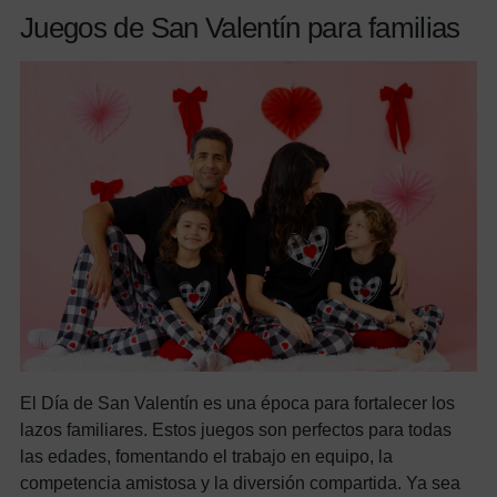
Juegos de San Valentín para familias
El Día de San Valentín es una época para fortalecer los
lazos familiares. Estos juegos son perfectos para todas
las edades, fomentando el trabajo en equipo, la
competencia amistosa y la diversión compartida. Ya sea