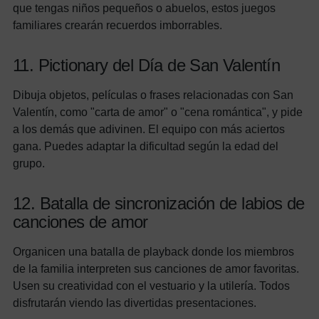
que tengas niños pequeños o abuelos, estos juegos
familiares crearán recuerdos imborrables.
11. Pictionary del Día de San Valentín
Dibuja objetos, películas o frases relacionadas con San
Valentín, como "carta de amor" o "cena romántica", y pide
a los demás que adivinen. El equipo con más aciertos
gana. Puedes adaptar la dificultad según la edad del
grupo.
12. Batalla de sincronización de labios de
canciones de amor
Organicen una batalla de playback donde los miembros
de la familia interpreten sus canciones de amor favoritas.
Usen su creatividad con el vestuario y la utilería. Todos
disfrutarán viendo las divertidas presentaciones.