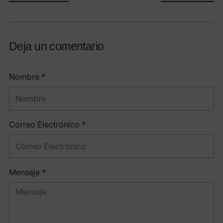
Deja un comentario
Nombre *
Correo Electrónico *
Mensaje *