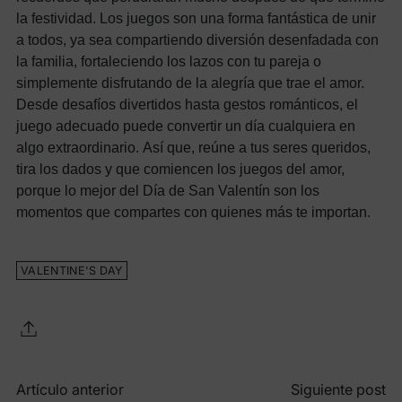
la festividad. Los juegos son una forma fantástica de unir
a todos, ya sea compartiendo diversión desenfadada con
la familia, fortaleciendo los lazos con tu pareja o
simplemente disfrutando de la alegría que trae el amor.
Desde desafíos divertidos hasta gestos románticos, el
juego adecuado puede convertir un día cualquiera en
algo extraordinario.
Así que, reúne a tus seres queridos,
tira los dados y que comiencen los juegos del amor,
porque lo mejor del Día de San Valentín son los
momentos que compartes con quienes más te importan.
VALENTINE'S DAY
Artículo anterior
Siguiente post