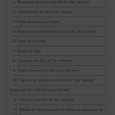
2. Búsqueda del tesoro del día de San Valentín
3. Lanzamiento de flecha de Cupido
4. Ponle el corazón a Cupido
5. Relevo de manualidades del Día de San Valentín
6. Caza del corazón
7. Besa a la rana
8. Charadas del Día de San Valentín
9. Relevo de escritura de cartas de amor
10. Carrera de obstáculos del día de San Valentín
Juegos de San Valentín para familias
11. Pictionary del Día de San Valentín
12. Batalla de sincronización de labios de canciones de
amor