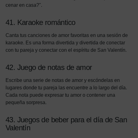
cenar en casa?".
41. Karaoke romántico
Canta tus canciones de amor favoritas en una sesión de
karaoke. Es una forma divertida y divertida de conectar
con tu pareja y conectar con el espíritu de San Valentín.
42. Juego de notas de amor
Escribe una serie de notas de amor y escóndelas en
lugares donde tu pareja las encuentre a lo largo del día.
Cada nota puede expresar tu amor o contener una
pequeña sorpresa.
43. Juegos de beber para el día de San
Valentín