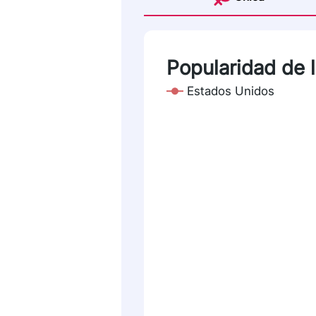
Popularidad de 
Estados Unidos