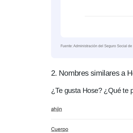
Fuente: Administración del Seguro Social de
2. Nombres similares a 
¿Te gusta Hose? ¿Qué te 
ahjin
Cuerpo