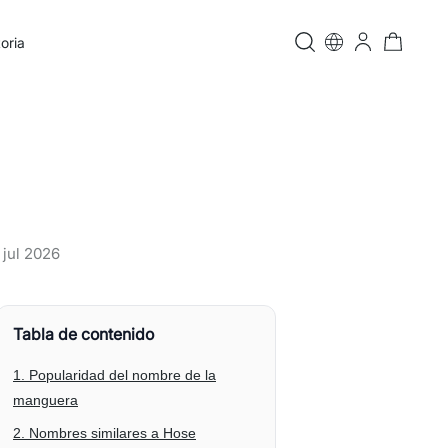
oria
 jul 2026
Tabla de contenido
1. Popularidad del nombre de la
manguera
2. Nombres similares a Hose