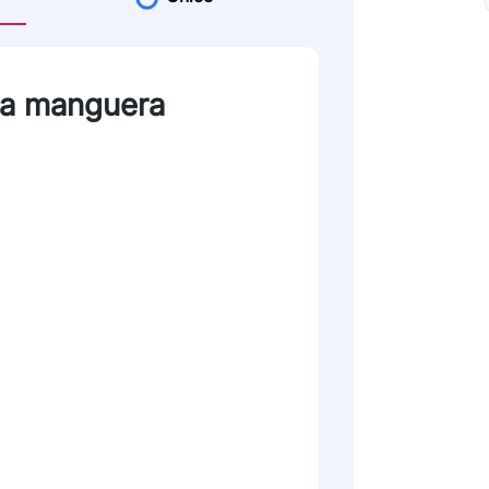
la manguera